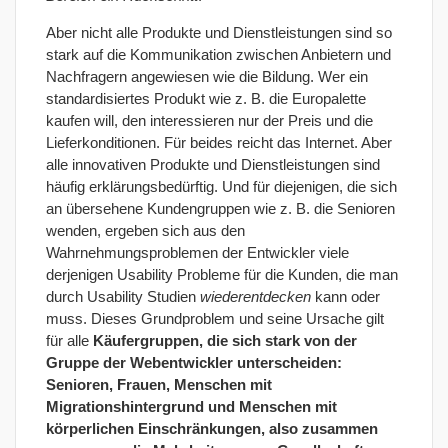
Aber nicht alle Produkte und Dienstleistungen sind so
stark auf die Kommunikation zwischen Anbietern und
Nachfragern angewiesen wie die Bildung. Wer ein
standardisiertes Produkt wie z. B. die Europalette
kaufen will, den interessieren nur der Preis und die
Lieferkonditionen. Für beides reicht das Internet. Aber
alle innovativen Produkte und Dienstleistungen sind
häufig erklärungsbedürftig. Und für diejenigen, die sich
an übersehene Kundengruppen wie z. B. die Senioren
wenden, ergeben sich aus den
Wahrnehmungsproblemen der Entwickler viele
derjenigen Usability Probleme für die Kunden, die man
durch Usability Studien
wiederentdecken
kann oder
muss. Dieses Grundproblem und seine Ursache gilt
für alle
Käufergruppen, die sich stark von der
Gruppe der Webentwickler unterscheiden:
Senioren, Frauen, Menschen mit
Migrationshintergrund und Menschen mit
körperlichen Einschränkungen, also zusammen