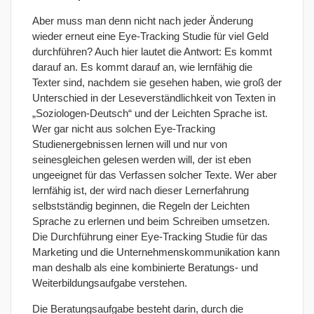
Aber muss man denn nicht nach jeder Änderung
wieder erneut eine Eye-Tracking Studie für viel Geld
durchführen? Auch hier lautet die Antwort: Es kommt
darauf an. Es kommt darauf an, wie lernfähig die
Texter sind, nachdem sie gesehen haben, wie groß der
Unterschied in der Leseverständlichkeit von Texten in
„Soziologen-Deutsch“ und der Leichten Sprache ist.
Wer gar nicht aus solchen Eye-Tracking
Studienergebnissen lernen will und nur von
seinesgleichen gelesen werden will, der ist eben
ungeeignet für das Verfassen solcher Texte. Wer aber
lernfähig ist, der wird nach dieser Lernerfahrung
selbstständig beginnen, die Regeln der Leichten
Sprache zu erlernen und beim Schreiben umsetzen.
Die Durchführung einer Eye-Tracking Studie für das
Marketing und die Unternehmenskommunikation kann
man deshalb als eine kombinierte Beratungs- und
Weiterbildungsaufgabe verstehen.
Die Beratungsaufgabe besteht darin, durch die