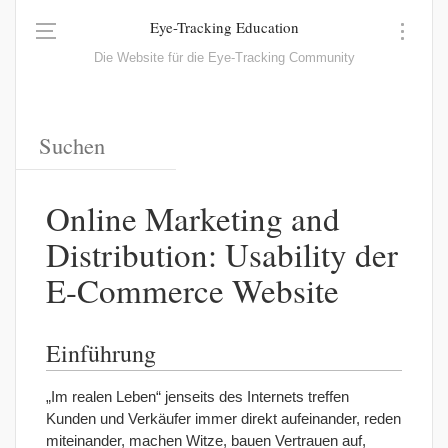
Eye-Tracking Education
Die Website für die Eye-Tracking Community
Online Marketing and
Distribution: Usability der
E-Commerce Website
Einführung
„Im realen Leben“ jenseits des Internets treffen
Kunden und Verkäufer immer direkt aufeinander, reden
miteinander, machen Witze, bauen Vertrauen auf,