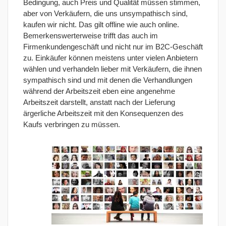
Bedingung, auch Preis und Qualität müssen stimmen,
aber von Verkäufern, die uns unsympathisch sind,
kaufen wir nicht. Das gilt offline wie auch online.
Bemerkenswerterweise trifft das auch im
Firmenkundengeschäft und nicht nur im B2C-Geschäft
zu. Einkäufer können meistens unter vielen Anbietern
wählen und verhandeln lieber mit Verkäufern, die ihnen
sympathisch sind und mit denen die Verhandlungen
während der Arbeitszeit eben eine angenehme
Arbeitszeit darstellt, anstatt nach der Lieferung
ärgerliche Arbeitszeit mit den Konsequenzen des
Kaufs verbringen zu müssen.