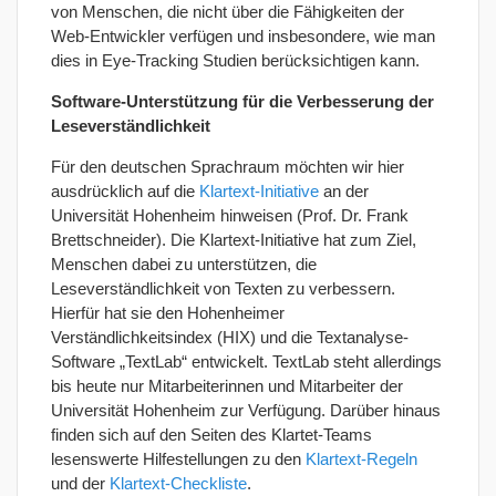
von Menschen, die nicht über die Fähigkeiten der
Web-Entwickler verfügen und insbesondere, wie man
dies in Eye-Tracking Studien berücksichtigen kann.
Software-Unterstützung für die Verbesserung der
Leseverständlichkeit
Für den deutschen Sprachraum möchten wir hier
ausdrücklich auf die
Klartext-Initiative
an der
Universität Hohenheim hinweisen (Prof. Dr. Frank
Brettschneider). Die Klartext-Initiative hat zum Ziel,
Menschen dabei zu unterstützen, die
Leseverständlichkeit von Texten zu verbessern.
Hierfür hat sie den Hohenheimer
Verständlichkeitsindex (HIX) und die Textanalyse-
Software „TextLab“ entwickelt. TextLab steht allerdings
bis heute nur Mitarbeiterinnen und Mitarbeiter der
Universität Hohenheim zur Verfügung. Darüber hinaus
finden sich auf den Seiten des Klartet-Teams
lesenswerte Hilfestellungen zu den
Klartext-Regeln
und der
Klartext-Checkliste
.