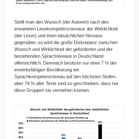
Stellt man den Wunsch (der Autoren) nach den
erwarteten Lesekompetenzniveaus der Wirklichkeit
(der Leser) und ihren tatsächlichen Niveaus
gegenüber, so wird die große Diskrepanz zwischen
Wunsch und Wirklichkeit der geforderten und der
bestehenden Sprachniveaus in Deutschland
offensichtlich. Demnach besitzen nur etwa 7 % der
erwerbsfähigen Bevölkerung ein
Sprachkompetenzniveau auf den höchsten Stufen,
aber 74 % aller Texte sind so geschrieben, dass nur
diese Gruppen sie verstehen können.