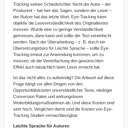
Tracking seinen Schiedsrichter. Nicht der Autor – der
Produzent – hat hier das Sagen, sondern der Leser –
der Nutzer hat das letzte Wort. Eye-Tracking kann
objektiv die Leseverständlichkeit des Originaltextes
messen. Wurde eine zu geringe Verständlichkeit
gemessen, dann kann und sollte der Text vereinfacht
werden. Nach der Überarbeitung – z. B. durch ein
Übersetzungsbüro für Leichte Sprache – sollte Eye-
Tracking erneut zur Anwendung kommen, um zu
messen, ob die Vereinfachung den gewünschten
Effekt auch tatsächlich beim Leser erreicht hat.
Ist das nicht alles zu aufwendig? Die Antwort auf diese
Frage hängt vor allen Dingen von den
Opportunitätskosten unverständlicher Texte, niedriger
Conversion Rates und wirkungslosen
Weiterbildungsmaßnahmen ab. Und diese Kosten sind
sehr hoch. Verglichen damit sind die Kosten von Eye-
Tracking Studien vernachlässigbar.
Leichte Sprache für Autoren