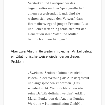
Verstärker und Lautsprecher des
Jugendkultes und der Spaßgesellschaft in
einem vergreisenden Land. Und sie
wehren sich gegen den Vorwurf, dass
ihrem überwiegend jungen Personal Lust
und Lebenserfahrung fehlt, sich mit der
Generation ihrer Väter und Mütter
beruflich zu beschäftigen.“
Aber zwei Abschnitte weiter im gleichen Artikel belegt
ein Zitat ironischerweise wieder genau dieses
Problem:
„Zweitens: Senioren können es nicht
leiden, in der Werbung als Alte dargestellt
und angesprochen zu werden. ‚Das
wundert nicht. Wer möchte schon über
seine
Defizite
definiert werden‘, erklärt
Martin Funke von der Agentur Fundus
Werbung + Kommunikation GmbH in