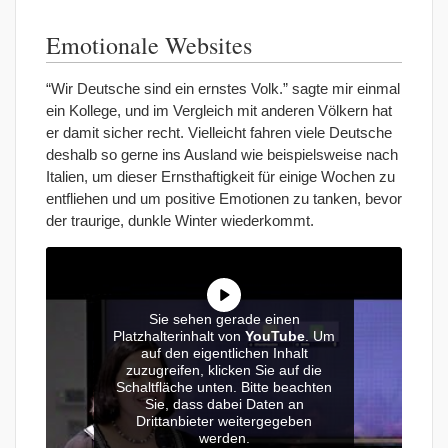
Emotionale Websites
“Wir Deutsche sind ein ernstes Volk.” sagte mir einmal
ein Kollege, und im Vergleich mit anderen Völkern hat
er damit sicher recht. Vielleicht fahren viele Deutsche
deshalb so gerne ins Ausland wie beispielsweise nach
Italien, um dieser Ernsthaftigkeit für einige Wochen zu
entfliehen und um positive Emotionen zu tanken, bevor
der traurige, dunkle Winter wiederkommt.
Sie sehen gerade einen
Platzhalterinhalt von
YouTube
. Um
auf den eigentlichen Inhalt
zuzugreifen, klicken Sie auf die
Schaltfläche unten. Bitte beachten
Sie, dass dabei Daten an
Drittanbieter weitergegeben
werden.