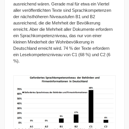
ausreichend wären. Gerade mal für etwa ein Viertel
aller veröffentlichten Texte sind Sprachkompetenzen
der nächsthöheren Niveaustufen B1 und B2
ausreichend, die die Mehrheit der Bevölkerung
erreicht. Aber die Mehrheit aller Dokumente erfordern
ein Sprachkompetenzniveau, das nur von einer
kleinen Minderheit der Wohnbevölkerung in
Deutschland erreicht wird. 74 % der Texte erfordern
ein Lesekompetenzniveau von C1 (68 %) und C2 (6
%).