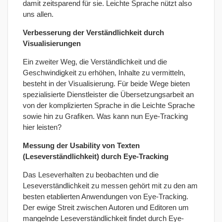
damit zeitsparend für sie. Leichte Sprache nützt also
uns allen.
Verbesserung der Verständlichkeit durch
Visualisierungen
Ein zweiter Weg, die Verständlichkeit und die
Geschwindigkeit zu erhöhen, Inhalte zu vermitteln,
besteht in der Visualisierung. Für beide Wege bieten
spezialisierte Dienstleister die Übersetzungsarbeit an
von der komplizierten Sprache in die Leichte Sprache
sowie hin zu Grafiken. Was kann nun Eye-Tracking
hier leisten?
Messung der Usability von Texten
(Leseverständlichkeit) durch Eye-Tracking
Das Leseverhalten zu beobachten und die
Leseverständlichkeit zu messen gehört mit zu den am
besten etablierten Anwendungen von Eye-Tracking.
Der ewige Streit zwischen Autoren und Editoren um
mangelnde Leseverständlichkeit findet durch Eye-