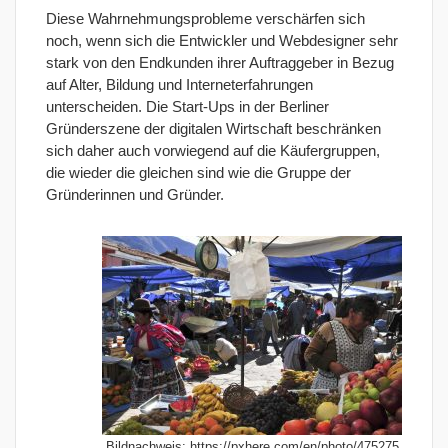
Diese Wahrnehmungsprobleme verschärfen sich
noch, wenn sich die Entwickler und Webdesigner sehr
stark von den Endkunden ihrer Auftraggeber in Bezug
auf Alter, Bildung und Interneterfahrungen
unterscheiden. Die Start-Ups in der Berliner
Gründerszene der digitalen Wirtschaft beschränken
sich daher auch vorwiegend auf die Käufergruppen,
die wieder die gleichen sind wie die Gruppe der
Gründerinnen und Gründer.
Bildnachweis: https://pxhere.com/en/photo/475275