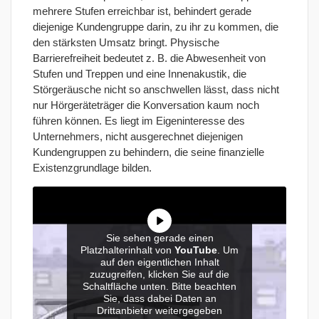
mehrere Stufen erreichbar ist, behindert gerade
diejenige Kundengruppe darin, zu ihr zu kommen, die
den stärksten Umsatz bringt. Physische
Barrierefreiheit bedeutet z. B. die Abwesenheit von
Stufen und Treppen und eine Innenakustik, die
Störgeräusche nicht so anschwellen lässt, dass nicht
nur Hörgeräteträger die Konversation kaum noch
führen können. Es liegt im Eigeninteresse des
Unternehmers, nicht ausgerechnet diejenigen
Kundengruppen zu behindern, die seine finanzielle
Existenzgrundlage bilden.
Sie sehen gerade einen
Platzhalterinhalt von
YouTube
. Um
auf den eigentlichen Inhalt
zuzugreifen, klicken Sie auf die
Schaltfläche unten. Bitte beachten
Sie, dass dabei Daten an
Drittanbieter weitergegeben