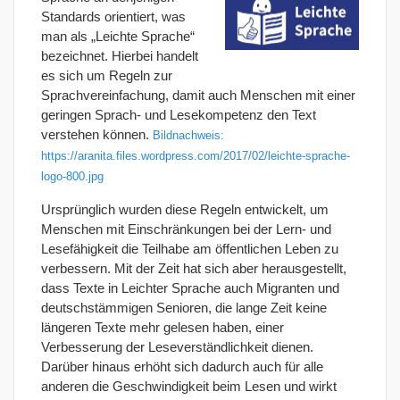
Standards orientiert, was
man als „Leichte Sprache“
bezeichnet. Hierbei handelt
es sich um Regeln zur
Sprachvereinfachung, damit auch Menschen mit einer
geringen Sprach- und Lesekompetenz den Text
verstehen können.
Bildnachweis:
https://aranita.files.wordpress.com/2017/02/leichte-sprache-
logo-800.jpg
Ursprünglich wurden diese Regeln entwickelt, um
Menschen mit Einschränkungen bei der Lern- und
Lesefähigkeit die Teilhabe am öffentlichen Leben zu
verbessern. Mit der Zeit hat sich aber herausgestellt,
dass Texte in Leichter Sprache auch Migranten und
deutschstämmigen Senioren, die lange Zeit keine
längeren Texte mehr gelesen haben, einer
Verbesserung der Leseverständlichkeit dienen.
Darüber hinaus erhöht sich dadurch auch für alle
anderen die Geschwindigkeit beim Lesen und wirkt