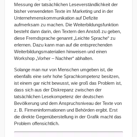
Messung der tatsächlichen Leseverständlichkeit der
bisher verwendeten Texte im Marketing und in der
Unternehmenskommunikation auf Defizite
aufmerksam zu machen. Die Weiterbildungsfunktion
besteht dann darin, den Textern den Anstoß zu geben,
diese Fremdsprache genannt „Leichte Sprache“ zu
erlernen. Dazu kann man auf die entsprechenden
Weiterbildungsmaterialien hinweisen und einen
Workshop „Vorher – Nachher“ abhalten.
Solange man nur von Menschen umgeben ist, die
ebenfalls eine sehr hohe Sprachkompetenz besitzen,
ist einem gar nicht bewusst, wie groß das Problem ist,
dass sich aus der Diskrepanz zwischen der
tatsächlichen Lesekompetenz der deutschen
Bevölkerung und dem Anspruchsniveau der Texte von
z. B. Firmeninformationen und Behörden ergibt. Erst
die direkte Gegenüberstellung in der Grafik macht das
Problem offensichtlich.