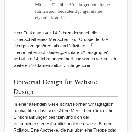
Münster. Die über 60-jährigen von heute
fühlten sich bedeutend jünger als sie
eigentlich sind.“
Herr Funke sah vor 14 Jahren demnach die
Eigenschaft eines Menschen, zur Gruppe der 60-
[1]
jährigen zu gehören, als ein Defizit an…
Heute hat er sich dieser „defizitären Altersgruppe“
selbst um 14 Jahre angenähert und wird in vermutlich
weiteren 10 Jahren selbst zu ihr gehören.
Universal Design für Website
Design
In einer alternden Gesellschaft können wir tagtäglich
beobachten, dass viele ältere Menschen körperliche
Einschränkungen besitzen und sich der
verschiedensten Hilfsmittel bedienen, wie z. B. dem
Rollator. Eine Apotheke, die nur über eine Treppe oder