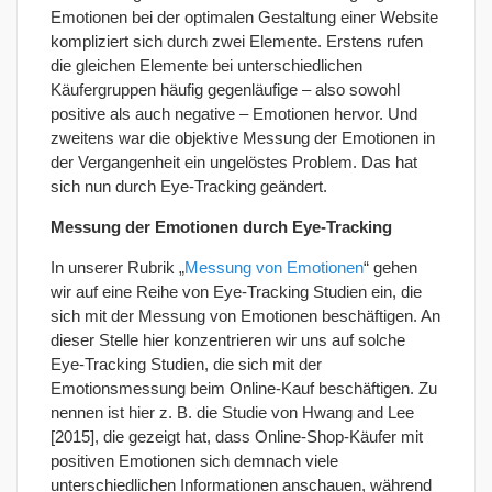
Emotionen bei der optimalen Gestaltung einer Website
kompliziert sich durch zwei Elemente. Erstens rufen
die gleichen Elemente bei unterschiedlichen
Käufergruppen häufig gegenläufige – also sowohl
positive als auch negative – Emotionen hervor. Und
zweitens war die objektive Messung der Emotionen in
der Vergangenheit ein ungelöstes Problem. Das hat
sich nun durch Eye-Tracking geändert.
Messung der Emotionen durch Eye-Tracking
In unserer Rubrik „
Messung von Emotionen
“ gehen
wir auf eine Reihe von Eye-Tracking Studien ein, die
sich mit der Messung von Emotionen beschäftigen. An
dieser Stelle hier konzentrieren wir uns auf solche
Eye-Tracking Studien, die sich mit der
Emotionsmessung beim Online-Kauf beschäftigen. Zu
nennen ist hier z. B. die Studie von Hwang and Lee
[2015], die gezeigt hat, dass Online-Shop-Käufer mit
positiven Emotionen sich demnach viele
unterschiedlichen Informationen anschauen, während