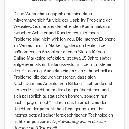
Diese Wahrnehmungsprobleme sind dann
mitverantwortlich für viele der Usability Probleme der
Websites. Solche aus der fehlenden Kommunikation
zwischen Anbieter und Kunden resultierenden
Probleme sind nicht wirklich neu. Die Internet-Euphorie
im Verkauf und im Marketing, die sich heute in der
phänomenalen Anzahl der offenen Stellen für das
Online-Marketing reflektiert, ist etwa 15 Jahre später
aufgetreten als im Bildungssektor mit dem Entstehen
des E-Learning. Auch da zeigten sich sehr schnell die
Probleme, die dadurch entstehen, dass sich
Nachfrager und Anbieter von Bildung – Lehrende und
Lernende – nicht mehr direkt gegenüberstehen und
sich persönlich austauschen können, sondern nur
noch – ja „nur noch“ – durch das Internet. Und der
Reichtum der persönlichen Begegnung kann das
Internet trotz all seiner fortgeschrittenen Technologien
nicht kompensieren.
Digitalisierung war in diesem
Bereich ein Rückschritt
.