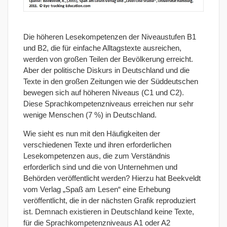
Die höheren Lesekompetenzen der Niveaustufen B1
und B2, die für einfache Alltagstexte ausreichen,
werden von großen Teilen der Bevölkerung erreicht.
Aber der politische Diskurs in Deutschland und die
Texte in den großen Zeitungen wie der Süddeutschen
bewegen sich auf höheren Niveaus (C1 und C2).
Diese Sprachkompetenzniveaus erreichen nur sehr
wenige Menschen (7 %) in Deutschland.
Wie sieht es nun mit den Häufigkeiten der
verschiedenen Texte und ihren erforderlichen
Lesekompetenzen aus, die zum Verständnis
erforderlich sind und die von Unternehmen und
Behörden veröffentlicht werden? Hierzu hat Beekveldt
vom Verlag „Spaß am Lesen“ eine Erhebung
veröffentlicht, die in der nächsten Grafik reproduziert
ist. Demnach existieren in Deutschland keine Texte,
für die Sprachkompetenzniveaus A1 oder A2