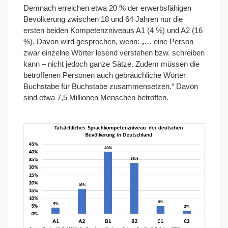
Demnach erreichen etwa 20 % der erwerbsfähigen
Bevölkerung zwischen 18 und 64 Jahren nur die
ersten beiden Kompetenzniveaus A1 (4 %) und A2 (16
%). Davon wird gesprochen, wenn: „… eine Person
zwar einzelne Wörter lesend verstehen bzw. schreiben
kann – nicht jedoch ganze Sätze. Zudem müssen die
betroffenen Personen auch gebräuchliche Wörter
Buchstabe für Buchstabe zusammensetzen.“ Davon
sind etwa 7,5 Millionen Menschen betroffen.