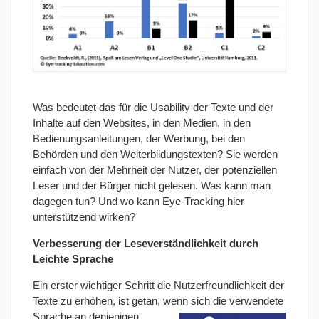
Was bedeutet das für die Usability der Texte und der
Inhalte auf den Websites, in den Medien, in den
Bedienungsanleitungen, der Werbung, bei den
Behörden und den Weiterbildungstexten? Sie werden
einfach von der Mehrheit der Nutzer, der potenziellen
Leser und der Bürger nicht gelesen. Was kann man
dagegen tun? Und wo kann Eye-Tracking hier
unterstützend wirken?
Verbesserung der Leseverständlichkeit durch
Leichte Sprache
Ein erster wichtiger Schritt die Nutzerfreundlichkeit der
Texte zu erhöhen, ist getan, wenn sich die verwendete
Sprache an
denjenigen