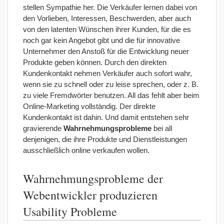
stellen Sympathie her. Die Verkäufer lernen dabei von
den Vorlieben, Interessen, Beschwerden, aber auch
von den latenten Wünschen ihrer Kunden, für die es
noch gar kein Angebot gibt und die für innovative
Unternehmer den Anstoß für die Entwicklung neuer
Produkte geben können. Durch den direkten
Kundenkontakt nehmen Verkäufer auch sofort wahr,
wenn sie zu schnell oder zu leise sprechen, oder z. B.
zu viele Fremdwörter benutzen. All das fehlt aber beim
Online-Marketing vollständig. Der direkte
Kundenkontakt ist dahin. Und damit entstehen sehr
gravierende
Wahrnehmungsprobleme
bei all
denjenigen, die ihre Produkte und Dienstleistungen
ausschließlich online verkaufen wollen.
Wahrnehmungsprobleme der
Webentwickler produzieren
Usability Probleme