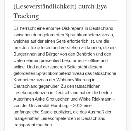
(Leseverständlichkeit) durch Eye-
Tracking
Es herrscht eine enorme Diskrepanz in Deutschland
zwischen dem geforderten Sprachkompetenzniveau,
welches auf der einen Seite erforderlich ist, um die
meisten Texte lesen und verstehen zu können, die die
Bürgerinnen und Bürger von den Behörden und den
Unternehmen präsentiert bekommen – offline und
online. Und auf der anderen Seite steht diesem
geforderten Sprachkompetenzniveau das tatsächliche
Kompetenzniveau der Wohnbevölkerung in
Deutschland gegenüber. Zu den tatsächlichen
Lesekompetenzen in Deutschland haben die beiden
Autorinnen Anke Grotlüschen und Wibke Riekmann –
von der Universität Hamburg – 2012 eine
umfangreiche Studie publiziert, die das Ausmaß der
mangelhaften Lesekompetenzen in Deutschland
transparent machen.