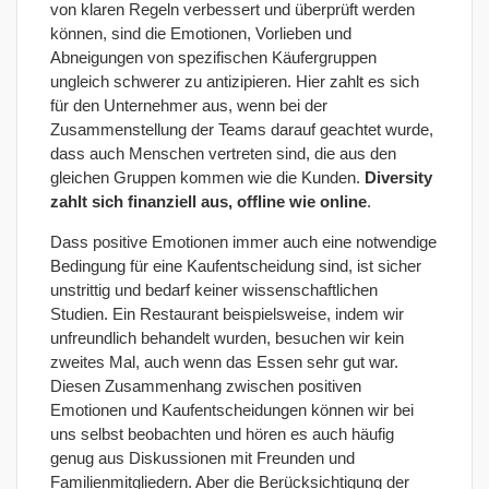
von klaren Regeln verbessert und überprüft werden
können, sind die Emotionen, Vorlieben und
Abneigungen von spezifischen Käufergruppen
ungleich schwerer zu antizipieren. Hier zahlt es sich
für den Unternehmer aus, wenn bei der
Zusammenstellung der Teams darauf geachtet wurde,
dass auch Menschen vertreten sind, die aus den
gleichen Gruppen kommen wie die Kunden.
Diversity
zahlt sich finanziell aus, offline wie online
.
Dass positive Emotionen immer auch eine notwendige
Bedingung für eine Kaufentscheidung sind, ist sicher
unstrittig und bedarf keiner wissenschaftlichen
Studien. Ein Restaurant beispielsweise, indem wir
unfreundlich behandelt wurden, besuchen wir kein
zweites Mal, auch wenn das Essen sehr gut war.
Diesen Zusammenhang zwischen positiven
Emotionen und Kaufentscheidungen können wir bei
uns selbst beobachten und hören es auch häufig
genug aus Diskussionen mit Freunden und
Familienmitgliedern. Aber die Berücksichtigung der