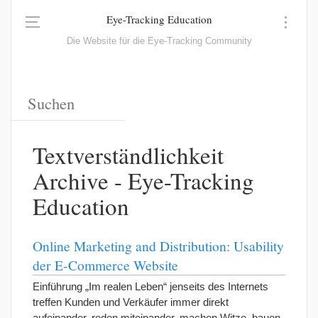
Eye-Tracking Education
Die Website für die Eye-Tracking Community
Textverständlichkeit
Archive - Eye-Tracking
Education
Online Marketing and Distribution: Usability
der E-Commerce Website
Einführung „Im realen Leben“ jenseits des Internets
treffen Kunden und Verkäufer immer direkt
aufeinander, reden miteinander, machen Witze, bauen