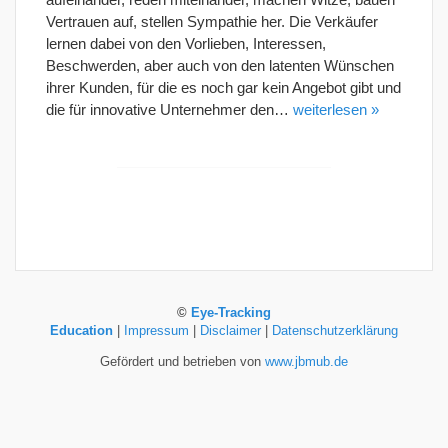
Vertrauen auf, stellen Sympathie her. Die Verkäufer
lernen dabei von den Vorlieben, Interessen,
Beschwerden, aber auch von den latenten Wünschen
ihrer Kunden, für die es noch gar kein Angebot gibt und
die für innovative Unternehmer den…
weiterlesen »
©
Eye-Tracking
Education
|
Impressum
|
Disclaimer
|
Datenschutzerklärung
Gefördert und betrieben von
www.jbmub.de