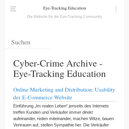
Eye-Tracking Education
Die Website für die Eye-Tracking Community
Cyber-Crime Archive -
Eye-Tracking Education
Online Marketing and Distribution: Usability
der E-Commerce Website
Einführung „Im realen Leben“ jenseits des Internets
treffen Kunden und Verkäufer immer direkt
aufeinander, reden miteinander, machen Witze, bauen
Vertrauen auf, stellen Sympathie her. Die Verkäufer