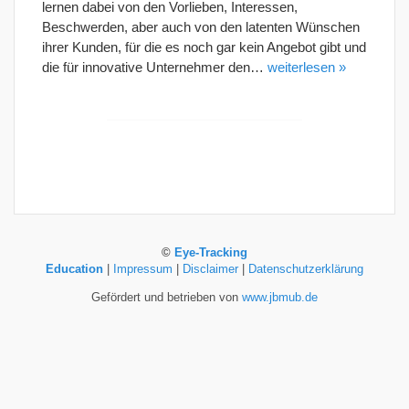
lernen dabei von den Vorlieben, Interessen,
Beschwerden, aber auch von den latenten Wünschen
ihrer Kunden, für die es noch gar kein Angebot gibt und
die für innovative Unternehmer den…
weiterlesen »
©
Eye-Tracking
Education
|
Impressum
|
Disclaimer
|
Datenschutzerklärung
Gefördert und betrieben von
www.jbmub.de