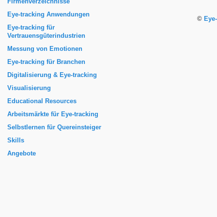
Firmenverzeichnisse
Eye-tracking Anwendungen
©
Eye-
Eye-tracking für
Vertrauensgüterindustrien
Messung von Emotionen
Eye-tracking für Branchen
Digitalisierung & Eye-tracking
Visualisierung
Educational Resources
Arbeitsmärkte für Eye-tracking
Selbstlernen für Quereinsteiger
Skills
Angebote