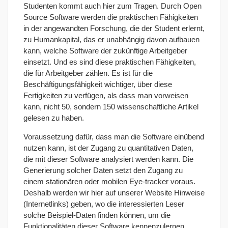
Studenten kommt auch hier zum Tragen. Durch Open
Source Software werden die praktischen Fähigkeiten
in der angewandten Forschung, die der Student erlernt,
zu Humankapital, das er unabhängig davon aufbauen
kann, welche Software der zukünftige Arbeitgeber
einsetzt. Und es sind diese praktischen Fähigkeiten,
die für Arbeitgeber zählen. Es ist für die
Beschäftigungsfähigkeit wichtiger, über diese
Fertigkeiten zu verfügen, als dass man vorweisen
kann, nicht 50, sondern 150 wissenschaftliche Artikel
gelesen zu haben.
Voraussetzung dafür, dass man die Software einübend
nutzen kann, ist der Zugang zu quantitativen Daten,
die mit dieser Software analysiert werden kann. Die
Generierung solcher Daten setzt den Zugang zu
einem stationären oder mobilen Eye-tracker voraus.
Deshalb werden wir hier auf unserer Website Hinweise
(Internetlinks) geben, wo die interessierten Leser
solche Beispiel-Daten finden können, um die
Funktionalitäten dieser Software kennenzulernen.