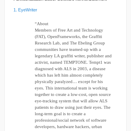
1. EyeWriter
“About
Members of Free Art and Technology
(FAT), OpenFrameworks, the Graffiti
Research Lab, and The Ebeling Group
communities have teamed-up with a
legendary LA graffiti writer, publisher and
activist, named TEMPTONE. Tempt1 was
diagnosed with ALS in 2003, a disease
which has left him almost completely
physically paralyzed… except for his
eyes. This international team is working
together to create a low-cost, open source
eye-tracking system that will allow ALS
patients to draw using just their eyes. The
long-term goal is to create a
professional/social network of software
developers, hardware hackers, urban