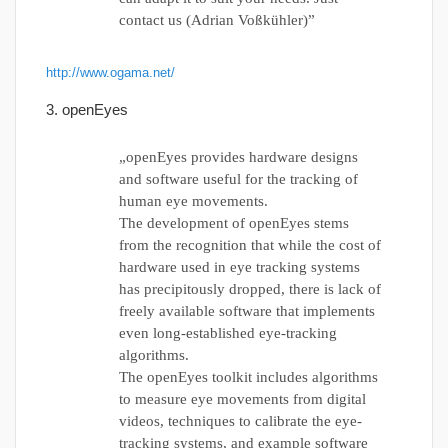
contact us (Adrian Voßkühler)”
http://www.ogama.net/
3. openEyes
„openEyes provides hardware designs
and software useful for the tracking of
human eye movements.
The development of openEyes stems
from the recognition that while the cost of
hardware used in eye tracking systems
has precipitously dropped, there is lack of
freely available software that implements
even long-established eye-tracking
algorithms.
The openEyes toolkit includes algorithms
to measure eye movements from digital
videos, techniques to calibrate the eye-
tracking systems, and example software