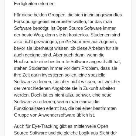
Fertigkeiten erlernen.
Für diese beiden Gruppen, die sich in ein angewandtes
Forschungsgebiet einarbeiten wollen, für das man
Software benötigt, ist Open Source Software immer
der beste Weg, denn sie ist kostenlos. Studenten sind
also nicht gezwungen, große Summen auszugeben,
bevor sie überhaupt wissen, ob diese Arbeiten für sie
auch geeignet sind. Aber auch dann, wenn die
Hochschule eine bestimmte Software angeschafft hat,
stehen Studenten immer vor dem Problem, dass sie
ihre Zeit darin investieren sollen, eine spezielle
Software zu lernen, sie aber nicht wissen, mit welcher
der verschiedenen Angebote sie in Zukunft arbeiten
werden. Doch ist es nicht allzu schwer, eine neue
Software zu erlernen, wenn man einmal die
Funktionalitäten erlernt hat, die bei einer bestimmten
Gruppe von Anwendersoftware üblich ist.
Auch für Eye-Tracking gibt es mittlerweile Open
Source Software und die gleiche Logik aus Sicht der