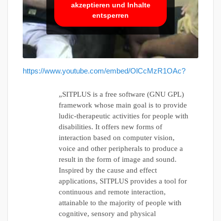
akzeptieren und Inhalte
entsperren
https://www.youtube.com/embed/OlCcMzR1OAc?
„SITPLUS is a free software (GNU GPL)
framework whose main goal is to provide
ludic-therapeutic activities for people with
disabilities. It offers new forms of
interaction based on computer vision,
voice and other peripherals to produce a
result in the form of image and sound.
Inspired by the cause and effect
applications, SITPLUS provides a tool for
continuous and remote interaction,
attainable to the majority of people with
cognitive, sensory and physical