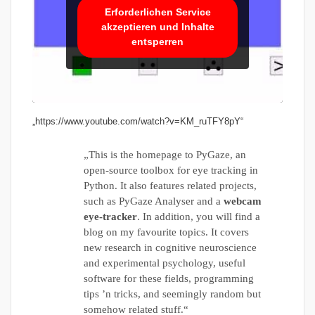
Erforderlichen Service
akzeptieren und Inhalte
entsperren
„https://www.youtube.com/watch?v=KM_ruTFY8pY“
„This is the homepage to PyGaze, an
open-source toolbox for eye tracking in
Python. It also features related projects,
such as PyGaze Analyser and a
webcam
eye-tracker
. In addition, you will find a
blog on my favourite topics. It covers
new research in cognitive neuroscience
and experimental psychology, useful
software for these fields, programming
tips ’n tricks, and seemingly random but
somehow related stuff.“