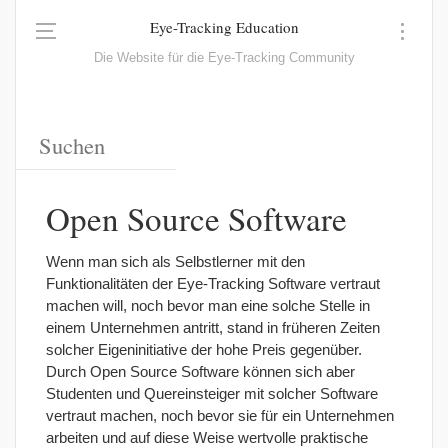
Eye-Tracking Education
Die Website für die Eye-Tracking Community
Open Source Software
Wenn man sich als Selbstlerner mit den
Funktionalitäten der
Eye-Tracking
Software vertraut
machen
will, noch
bevor man eine solche Stelle in
einem Unternehmen antritt, stand in früheren Zeiten
solcher Eigeninitiative der hohe Preis gegenüber.
Durch Open Source Software können sich aber
Studenten und Quereinsteiger mit solcher Software
vertraut machen, noch bevor sie für ein Unternehmen
arbeiten und auf diese Weise wertvolle praktische