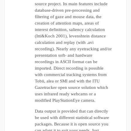
source project. Its main features include
database-driven pre-processing and
filtering of gaze and mouse data, the
creation of attention maps, areas of
interest definition, saliency calculation
(Itti&Koch 2001), levenshtein distance
calculation and replay (with .avi
recording). Nearly any eyetracking and/or
presentation soft- and hardware
recordings in ASCII format can be
imported. Direct recording is possible
with commercial tracking systems from
Tobii, alea or SMI and with the ITU
Gazetracker open source solution which
uses infrared ready webcams or a
modified PlayStationEye camera.
Data output is provided that can directly
be used with different statistical software
packages. Because it is open source you
can adapt it to suit your needs. Just