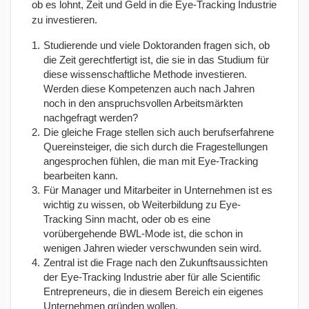
ob es lohnt, Zeit und Geld in die Eye-Tracking Industrie
zu investieren.
Studierende und viele Doktoranden fragen sich, ob
die Zeit gerechtfertigt ist, die sie in das Studium für
diese wissenschaftliche Methode investieren.
Werden diese Kompetenzen auch nach Jahren
noch in den anspruchsvollen Arbeitsmärkten
nachgefragt werden?
Die gleiche Frage stellen sich auch berufserfahrene
Quereinsteiger, die sich durch die Fragestellungen
angesprochen fühlen, die man mit Eye-Tracking
bearbeiten kann.
Für Manager und Mitarbeiter in Unternehmen ist es
wichtig zu wissen, ob Weiterbildung zu Eye-
Tracking Sinn macht, oder ob es eine
vorübergehende BWL-Mode ist, die schon in
wenigen Jahren wieder verschwunden sein wird.
Zentral ist die Frage nach den Zukunftsaussichten
der Eye-Tracking Industrie aber für alle Scientific
Entrepreneurs, die in diesem Bereich ein eigenes
Unternehmen gründen wollen.