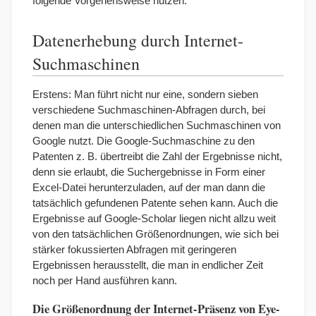
folgende Vorgehensweise nutzen:
Datenerhebung durch Internet-
Suchmaschinen
Erstens: Man führt nicht nur eine, sondern sieben
verschiedene Suchmaschinen-Abfragen durch, bei
denen man die unterschiedlichen Suchmaschinen von
Google nutzt. Die Google-Suchmaschine zu den
Patenten z. B. übertreibt die Zahl der Ergebnisse nicht,
denn sie erlaubt, die Suchergebnisse in Form einer
Excel-Datei herunterzuladen, auf der man dann die
tatsächlich gefundenen Patente sehen kann. Auch die
Ergebnisse auf Google-Scholar liegen nicht allzu weit
von den tatsächlichen Größenordnungen, wie sich bei
stärker fokussierten Abfragen mit geringeren
Ergebnissen herausstellt, die man in endlicher Zeit
noch per Hand ausführen kann.
Die Größenordnung der Internet-Präsenz von Eye-