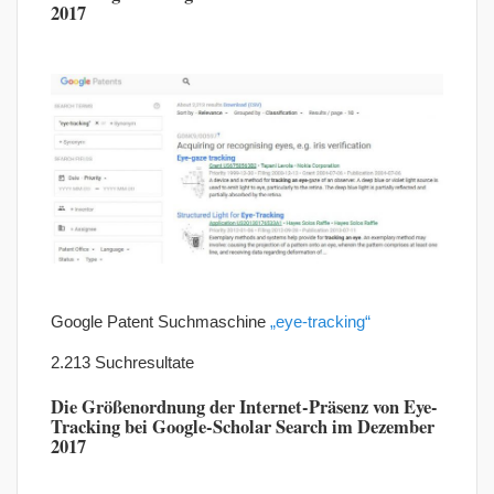
2017
Google Patent Suchmaschine
„eye-tracking“
2.213 Suchresultate
Die Größenordnung der Internet-Präsenz von Eye-
Tracking bei Google-Scholar Search im Dezember
2017