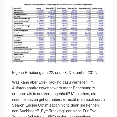
Eigene Erhebung am 22. und 23. Dezember 2017.
Was kann aber Eye-Tracking dazu verhelfen, im
Aufmerksamkeitswettbewerb mehr Beachtung zu
erfahren als in der Vergangenheit? Menschen, die
noch nie davon gehört haben, erreicht man auch durch
Search Engine Optimization nicht, denn sie kennen
den Suchbegriff „Eye-Tracking“ gar nicht. Für Eye-
Tracking Anbieter ist SEO in derart innovativen