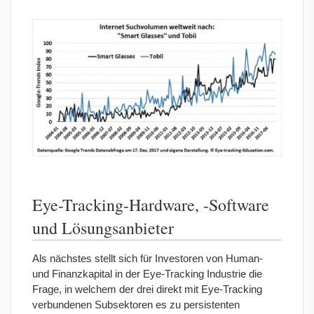
Eye-Tracking-Hardware, -Software
und Lösungsanbieter
Als nächstes stellt sich für Investoren von Human-
und Finanzkapital in der Eye-Tracking Industrie die
Frage, in welchem der drei direkt mit Eye-Tracking
verbundenen Subsektoren es zu persistenten