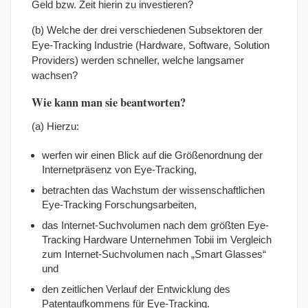
Geld bzw. Zeit hierin zu investieren?
(b) Welche der drei verschiedenen Subsektoren der
Eye-Tracking Industrie (Hardware, Software, Solution
Providers) werden schneller, welche langsamer
wachsen?
Wie kann man sie beantworten?
(a) Hierzu:
werfen wir einen Blick auf die Größenordnung der
Internetpräsenz von Eye-Tracking,
betrachten das Wachstum der wissenschaftlichen
Eye-Tracking Forschungsarbeiten,
das Internet-Suchvolumen nach dem größten Eye-
Tracking Hardware Unternehmen Tobii im Vergleich
zum Internet-Suchvolumen nach „Smart Glasses“
und
den zeitlichen Verlauf der Entwicklung des
Patentaufkommens für Eye-Tracking.