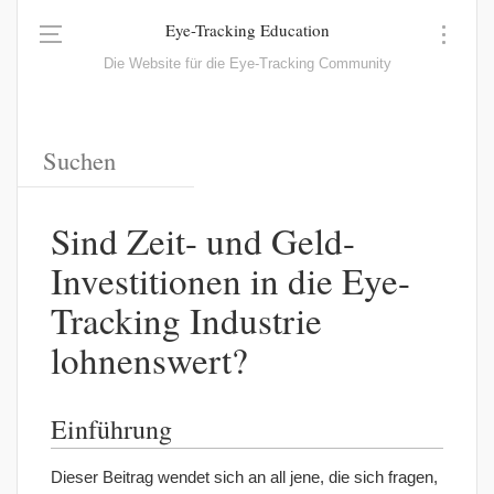
Eye-Tracking Education
Die Website für die Eye-Tracking Community
Sind Zeit- und Geld-
Investitionen in die Eye-
Tracking Industrie
lohnenswert?
Einführung
Dieser Beitrag wendet sich an all jene, die sich fragen,