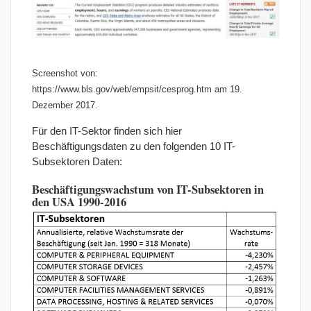
Screenshot von:
https://www.bls.gov/web/empsit/cesprog.htm am 19.
Dezember 2017.
Für den IT-Sektor finden sich hier
Beschäftigungsdaten zu den folgenden 10 IT-
Subsektoren Daten:
Beschäftigungswachstum von IT-Subsektoren in
den USA 1990-2016