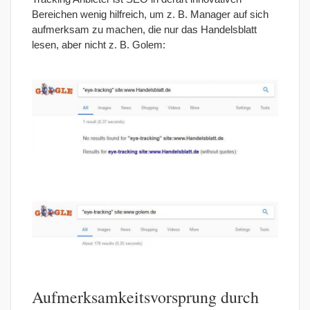
Bereichen wenig hilfreich, um z. B. Manager auf sich
aufmerksam zu machen, die nur das Handelsblatt
lesen, aber nicht z. B. Golem:
Aufmerksamkeitsvorsprung durch