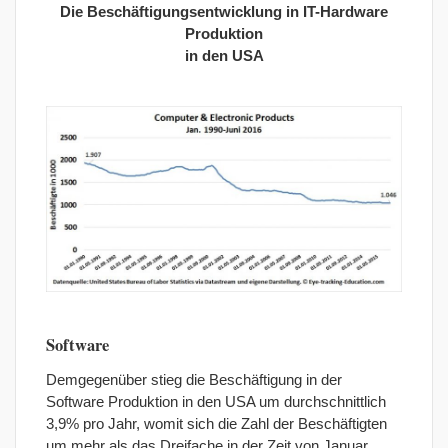
Die Beschäftigungsentwicklung in IT-Hardware
Produktion
in den USA
Software
Demgegenüber stieg die Beschäftigung in der
Software Produktion in den USA um durchschnittlich
3,9% pro Jahr, womit sich die Zahl der Beschäftigten
um mehr als das Dreifache in der Zeit von Januar