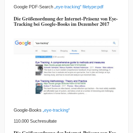
Google PDF-Search
„eye-tracking“ filetype:pdf
Die Größenordnung der Internet-Präsenz von Eye-
Tracking bei Google-Books im Dezember 2017
Google-Books
„eye-tracking“
110.000 Suchresultate