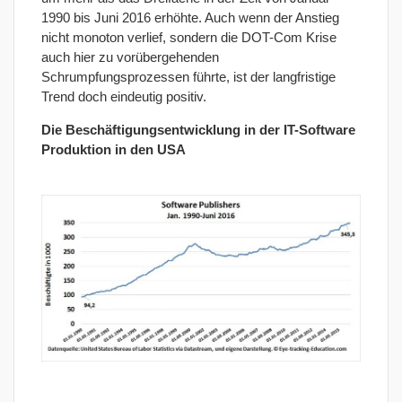
1990 bis Juni 2016 erhöhte. Auch wenn der Anstieg
nicht monoton verlief, sondern die DOT-Com Krise
auch hier zu vorübergehenden
Schrumpfungsprozessen führte, ist der langfristige
Trend doch eindeutig positiv.
Die Beschäftigungsentwicklung in der IT-Software
Produktion in den USA