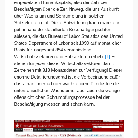
eingesetzten Humankapitals, also der Zahl der
Beschäftigten über die Zeit hinweg, die uns Auskunft
über Wachstum und Schrumpfung in solchen
Subsektoren gibt. Diese Entwicklung kann man sehr
gut anhand der detaillierten Beschäftigungsdaten
ablesen, die das Bureau of Labor Statistics des United
States Department of Labor seit 1990 auf monatlicher
Basis für insgesamt 854 verschiedene
Wirtschaftssektoren und Subsektoren erhebt.
[1]
Es
stehen für jeden dieser Wirtschaftssektoren damit
Zeitreihen mit 318 Monatsdaten zur Verfügung! Dieser
enorme Detaillierungsgrad ist die Vorbedingung dafür,
dass man innerhalb der wachsenden IT-Industrie die
unterschiedlichen Wachstums, aber auch die weniger
offensichtlichen Schrumpfungsprozesse bei der
Beschäftigung messen und sehen kann.