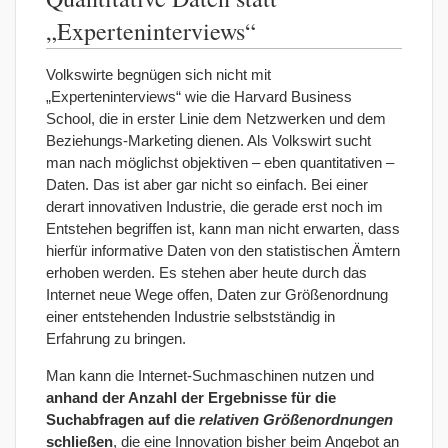
„Experteninterviews“
Volkswirte begnügen sich nicht mit
„Experteninterviews“ wie die Harvard Business
School, die in erster Linie dem Netzwerken und dem
Beziehungs-Marketing dienen. Als Volkswirt sucht
man nach möglichst objektiven – eben quantitativen –
Daten. Das ist aber gar nicht so einfach. Bei einer
derart innovativen Industrie, die gerade erst noch im
Entstehen begriffen ist, kann man nicht erwarten, dass
hierfür informative Daten von den statistischen Ämtern
erhoben werden. Es stehen aber heute durch das
Internet neue Wege offen, Daten zur Größenordnung
einer entstehenden Industrie selbstständig in
Erfahrung zu bringen.
Man kann die Internet-Suchmaschinen nutzen und
anhand der Anzahl der Ergebnisse für die
Suchabfragen auf die
relativen Größenordnungen
schließen
, die eine Innovation bisher beim Angebot an