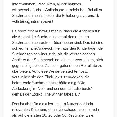
Informationen, Produkten, Kundenvideos,
wissenschaftlichen Artikeln etc. erreicht hat. Bei allen
Suchmaschinen ist leider die Erhebungssystematik
vollständig intransparent.
Es sollte einem bewusst sein, dass die Angaben für
die Anzahl der Suchresultate auf den meisten
Suchmaschinen extrem übertrieben sind. Das ist eine
schlechte, alte Angewohnheit aus den Kindertagen der
Suchmaschinen-Industrie, als die verschiedenen
Anbieter der Suchmaschinendienste versuchten, sich
gegenseitig bei der Zahl der gefundenen Resultate zu
überbieten. Auf diese Weise versuchten bzw.
versuchen sie den Eindruck zu erwecken, die
betreffende Suchmaschine hätte die größte
Abdeckung im Netz und sei deshalb „die beste“
gemäß der Logik: „The winner takes all.“
Das ist aber für die allermeisten Nutzer gar kein
relevantes Kriterium, denn sie schauen selten mehr
als auf die ersten 10, 20 oder 50 Resultate. Eine