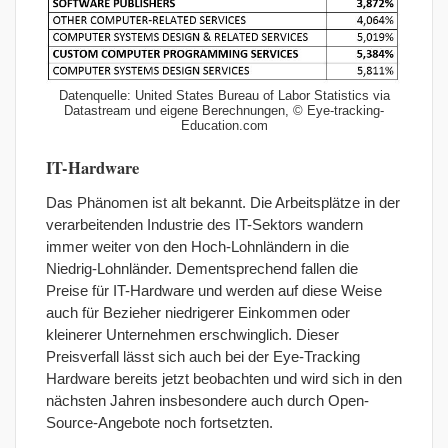
Datenquelle: United States Bureau of Labor Statistics via
Datastream und eigene Berechnungen, © Eye-tracking-
Education.com
IT-Hardware
Das Phänomen ist alt bekannt. Die Arbeitsplätze in der
verarbeitenden Industrie des IT-Sektors wandern
immer weiter von den Hoch-Lohnländern in die
Niedrig-Lohnländer. Dementsprechend fallen die
Preise für IT-Hardware und werden auf diese Weise
auch für Bezieher niedrigerer Einkommen oder
kleinerer Unternehmen erschwinglich. Dieser
Preisverfall lässt sich auch bei der Eye-Tracking
Hardware bereits jetzt beobachten und wird sich in den
nächsten Jahren insbesondere auch durch Open-
Source-Angebote noch fortsetzten.