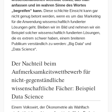
anfassen und im wahren Sinne des Wortes
„begreifen“ kann.
Diese schlichte Einsicht kann gar
nicht genug betont werden, wenn es um das Marketing
für die Anwendung wissenschaftlich fundierter
Lösungen geht. Bleiben wir im Bild und nehmen wir ein
Beispiel solcher wissenschaftlich fundierten Lösungen,
die es extrem schwer haben, einem breiteren
Publikum verständlich zu werden: „Big Data“ und
„Data Science“.
Der Nachteil beim
Aufmerksamkeitswettbewerb für
nicht-gegenständliche
wissenschaftliche Fächer: Beispiel
Data Science
Einem Volkswirt, der Ökonometrie als Wahlfach