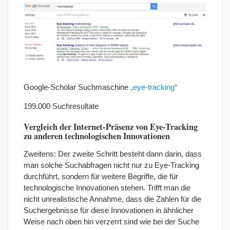
Google-Scholar Suchmaschine
„eye-tracking“
199.000 Suchresultate
Vergleich der Internet-Präsenz von Eye-Tracking
zu anderen technologischen Innovationen
Zweitens: Der zweite Schritt besteht dann darin, dass
man solche Suchabfragen nicht nur zu Eye-Tracking
durchführt, sondern für weitere Begriffe, die für
technologische Innovationen stehen. Trifft man die
nicht unrealistische Annahme, dass die Zahlen für die
Suchergebnisse für diese Innovationen in ähnlicher
Weise nach oben hin verzerrt sind wie bei der Suche