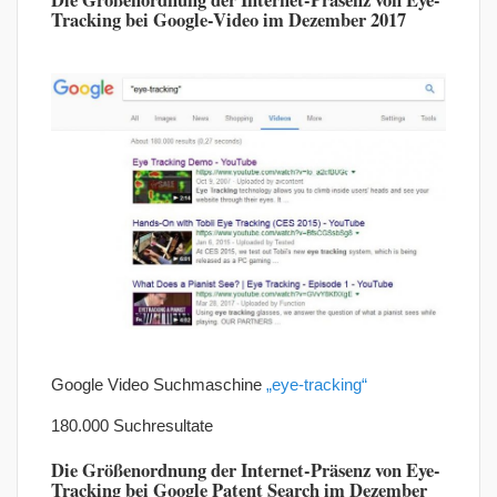
Die Größenordnung der Internet-Präsenz von Eye-
Tracking bei Google-Video im Dezember 2017
Google Video Suchmaschine
„eye-tracking“
180.000 Suchresultate
Die Größenordnung der Internet-Präsenz von Eye-
Tracking bei Google Patent Search im Dezember