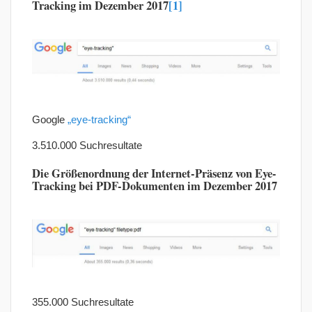
Tracking im Dezember 2017
[1]
Google
„eye-tracking“
3.510.000 Suchresultate
Die Größenordnung der Internet-Präsenz von Eye-
Tracking bei PDF-Dokumenten im Dezember 2017
355.000 Suchresultate