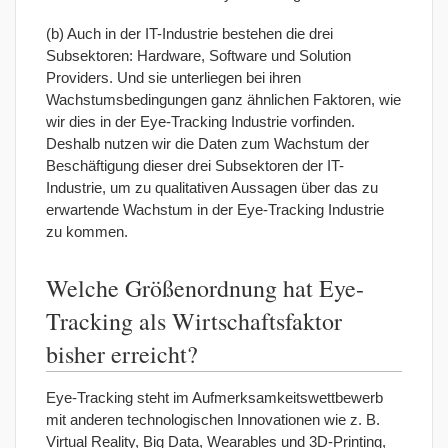
(b) Auch in der IT-Industrie bestehen die drei
Subsektoren: Hardware, Software und Solution
Providers. Und sie unterliegen bei ihren
Wachstumsbedingungen ganz ähnlichen Faktoren, wie
wir dies in der Eye-Tracking Industrie vorfinden.
Deshalb nutzen wir die Daten zum Wachstum der
Beschäftigung dieser drei Subsektoren der IT-
Industrie, um zu qualitativen Aussagen über das zu
erwartende Wachstum in der Eye-Tracking Industrie
zu kommen.
Welche Größenordnung hat Eye-
Tracking als Wirtschaftsfaktor
bisher erreicht?
Eye-Tracking steht im Aufmerksamkeitswettbewerb
mit anderen technologischen Innovationen wie z. B.
Virtual Reality, Big Data, Wearables und 3D-Printing,