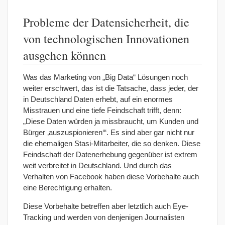
Probleme der Datensicherheit, die
von technologischen Innovationen
ausgehen können
Was das Marketing von „Big Data“ Lösungen noch
weiter erschwert, das ist die Tatsache, dass jeder, der
in Deutschland Daten erhebt, auf ein enormes
Misstrauen und eine tiefe Feindschaft trifft, denn:
„Diese Daten würden ja missbraucht, um Kunden und
Bürger ‚auszuspionieren‘“. Es sind aber gar nicht nur
die ehemaligen Stasi-Mitarbeiter, die so denken. Diese
Feindschaft der Datenerhebung gegenüber ist extrem
weit verbreitet in Deutschland. Und durch das
Verhalten von Facebook haben diese Vorbehalte auch
eine Berechtigung erhalten.
Diese Vorbehalte betreffen aber letztlich auch Eye-
Tracking und werden von denjenigen Journalisten