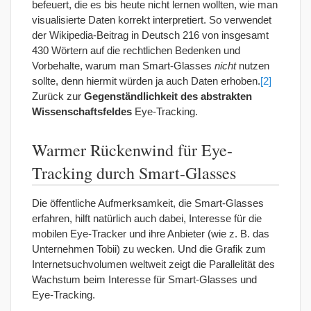
befeuert, die es bis heute nicht lernen wollten, wie man
visualisierte Daten korrekt interpretiert. So verwendet
der Wikipedia-Beitrag in Deutsch 216 von insgesamt
430 Wörtern auf die rechtlichen Bedenken und
Vorbehalte, warum man Smart-Glasses
nicht
nutzen
sollte, denn hiermit würden ja auch Daten erhoben.
[2]
Zurück zur
Gegenständlichkeit des abstrakten
Wissenschaftsfeldes
Eye-Tracking.
Warmer Rückenwind für Eye-
Tracking durch Smart-Glasses
Die öffentliche Aufmerksamkeit, die Smart-Glasses
erfahren, hilft natürlich auch dabei, Interesse für die
mobilen Eye-Tracker und ihre Anbieter (wie z. B. das
Unternehmen Tobii) zu wecken. Und die Grafik zum
Internetsuchvolumen weltweit zeigt die Parallelität des
Wachstum beim Interesse für Smart-Glasses und
Eye-Tracking.