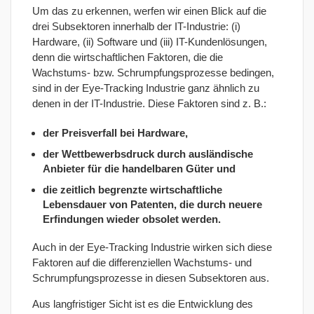
Um das zu erkennen, werfen wir einen Blick auf die
drei Subsektoren innerhalb der IT-Industrie: (i)
Hardware, (ii) Software und (iii) IT-Kundenlösungen,
denn die wirtschaftlichen Faktoren, die die
Wachstums- bzw. Schrumpfungsprozesse bedingen,
sind in der Eye-Tracking Industrie ganz ähnlich zu
denen in der IT-Industrie. Diese Faktoren sind z. B.:
der Preisverfall bei Hardware,
der Wettbewerbsdruck durch ausländische
Anbieter für die handelbaren Güter und
die zeitlich begrenzte wirtschaftliche
Lebensdauer von Patenten, die durch neuere
Erfindungen wieder obsolet werden.
Auch in der Eye-Tracking Industrie wirken sich diese
Faktoren auf die
differenziellen
Wachstums- und
Schrumpfungsprozesse in diesen Subsektoren aus.
Aus langfristiger Sicht ist es die Entwicklung des