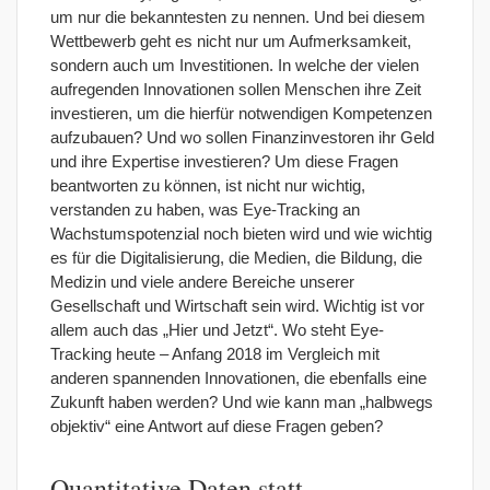
um nur die bekanntesten zu nennen. Und bei diesem
Wettbewerb geht es nicht nur um Aufmerksamkeit,
sondern auch um Investitionen. In welche der vielen
aufregenden Innovationen sollen Menschen ihre Zeit
investieren, um die hierfür notwendigen Kompetenzen
aufzubauen? Und wo sollen Finanzinvestoren ihr Geld
und ihre Expertise investieren? Um diese Fragen
beantworten zu können, ist nicht nur wichtig,
verstanden zu haben, was Eye-Tracking an
Wachstumspotenzial noch bieten wird und wie wichtig
es für die Digitalisierung, die Medien, die Bildung, die
Medizin und viele andere Bereiche unserer
Gesellschaft und Wirtschaft sein wird. Wichtig ist vor
allem auch das „Hier und Jetzt“. Wo steht Eye-
Tracking heute – Anfang 2018 im Vergleich mit
anderen spannenden Innovationen, die ebenfalls eine
Zukunft haben werden? Und wie kann man „halbwegs
objektiv“ eine Antwort auf diese Fragen geben?
Quantitative Daten statt