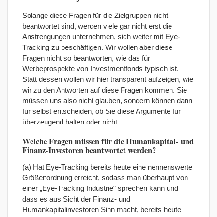
Solange diese Fragen für die Zielgruppen nicht
beantwortet sind, werden viele gar nicht erst die
Anstrengungen unternehmen, sich weiter mit Eye-
Tracking zu beschäftigen. Wir wollen aber diese
Fragen nicht so beantworten, wie das für
Werbeprospekte von Investmentfonds typisch ist.
Statt dessen wollen wir hier transparent aufzeigen, wie
wir zu den Antworten auf diese Fragen kommen. Sie
müssen uns also nicht glauben, sondern können dann
für selbst entscheiden, ob Sie diese Argumente für
überzeugend halten oder nicht.
Welche Fragen müssen für die Humankapital- und
Finanz-Investoren beantwortet werden?
(a) Hat Eye-Tracking bereits heute eine nennenswerte
Größenordnung erreicht, sodass man überhaupt von
einer „Eye-Tracking Industrie“ sprechen kann und
dass es aus Sicht der Finanz- und
Humankapitalinvestoren Sinn macht, bereits heute