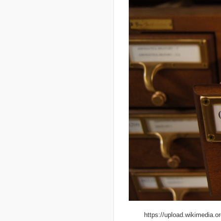
https://upload.wikimedia.