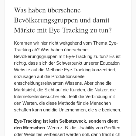
Was haben übersehene
Bevölkerungsgruppen und damit
Märkte mit Eye-Tracking zu tun?
Kommen wir hier nicht weitgehend vom Thema Eye-
Tracking ab? Was haben übersehene
Bevölkerungsgruppen mit Eye-Tracking zu tun? Es ist
richtig, dass sich der Schwerpunkt unserer Education
Website auf die Methode Eye-Tracking konzentriert,
sozusagen auf die Produktionsseite
entscheidungsrelevanten Wissens. Aber ohne die
Marktsicht, die Sicht auf die Kunden, die Nutzer, die
Internetseitenbesucher etc. fehlt die Verbindung mit
den Werten, die diese Methode für die Menschen
schaffen kann und die Unternehmen, die sie bedienen.
Eye-Tracking ist kein Selbstzweck, sondern dient
den Menschen
. Wenn z. B. die Usability von Geräten
oder Websites verbessert werden soll, dann fragt sich