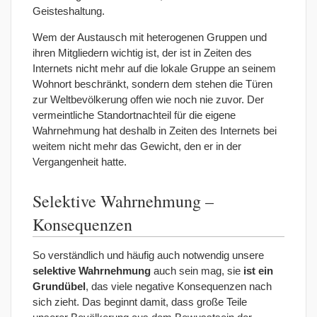
Geisteshaltung.
Wem der Austausch mit heterogenen Gruppen und
ihren Mitgliedern wichtig ist, der ist in Zeiten des
Internets nicht mehr auf die lokale Gruppe an seinem
Wohnort beschränkt, sondern dem stehen die Türen
zur Weltbevölkerung offen wie noch nie zuvor. Der
vermeintliche Standortnachteil für die eigene
Wahrnehmung hat deshalb in Zeiten des Internets bei
weitem nicht mehr das Gewicht, den er in der
Vergangenheit hatte.
Selektive Wahrnehmung –
Konsequenzen
So verständlich und häufig auch notwendig unsere
selektive Wahrnehmung
auch sein mag, sie
ist ein
Grundübel
, das viele negative Konsequenzen nach
sich zieht. Das beginnt damit, dass große Teile