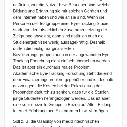
natürlich, wer die Nutzer bzw. Besucher sind, welche
Bildung und Erfahrung sie mit solchen Geräten und
dem Internet haben und wie alt sie sind. Wenn die
Personen der Testgruppe einer Eye-Tracking Studie
stark von der tatsächlichen Zusammensetzung der
Zielgruppe abweicht, dann sind natürlich auch die
Studienergebnisse wenig aussagekräftig. Deshalb
dürfen die häufig marginalisierten
Bevölkerungsgruppen auch in der angewandten Eye-
Tracking Forschung nicht einfach übersehen werden.
Das ist aber ein durchaus reales Problem.
Akademische Eye-Tracking Forschung steht dauernd
dem Finanzierungsproblem gegenüber und ist deshalb
gezwungen, die Kosten bei der Rekrutierung der
Probanden dadurch zu senken, dass für die Studien
junge Studenten herangezogen werden. Das ist aber
eine sehr spezielle Gruppe in Bezug auf Alter, Bildung,
Internet-Erfahrung und Einkommen bzw. Vermögen.
Soll z. B. die Usability von medizintechnischen