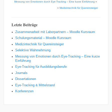
Messung von Emotionen durch Eye-Tracking – Eine kurze Einführung
«
»
Medizintechnik für Quereinsteiger
Letzte Beiträge
Zusammenarbeit mit Laborpartnern – Moodle Kursraum
Schulungsmaterial – Moodle Kursraum
Medizintechnik für Quereinsteiger
Selektive Wahrnehmung
Messung von Emotionen durch Eye-Tracking – Eine kurze
Einführung
Eye-Tracking für Ausbildungsberufe
Journals
Dissertationen
Eye-Tracking & Mittelstand
Konferenzen