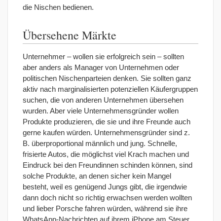
die Nischen bedienen.
Übersehene Märkte
Unternehmer – wollen sie erfolgreich sein – sollten
aber anders als Manager von Unternehmen oder
politischen Nischenparteien denken. Sie sollten ganz
aktiv nach marginalisierten potenziellen Käufergruppen
suchen, die von anderen Unternehmen übersehen
wurden. Aber viele Unternehmensgründer wollen
Produkte produzieren, die sie und ihre Freunde auch
gerne kaufen würden. Unternehmensgründer sind z.
B. überproportional männlich und jung. Schnelle,
frisierte Autos, die möglichst viel Krach machen und
Eindruck bei den Freundinnen schinden können, sind
solche Produkte, an denen sicher kein Mangel
besteht, weil es genügend Jungs gibt, die irgendwie
dann doch nicht so richtig erwachsen werden wollten
und lieber Porsche fahren würden, während sie ihre
WhatsApp-Nachrichten auf ihrem iPhone am Steuer