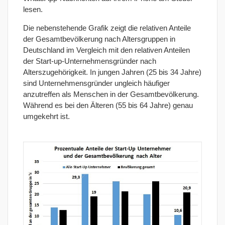
lesen.
Die nebenstehende
Grafik
zeigt die relativen Anteile
der Gesamtbevölkerung nach Altersgruppen in
Deutschland im Vergleich mit den relativen Anteilen
der
Start-up-Unternehmensgründer
nach
Alterszugehörigkeit. In jungen Jahren (25 bis 34 Jahre)
sind Unternehmensgründer ungleich häufiger
anzutreffen als Menschen in der Gesamtbevölkerung.
Während es bei den
Älteren
(55 bis 64 Jahre) genau
umgekehrt ist.