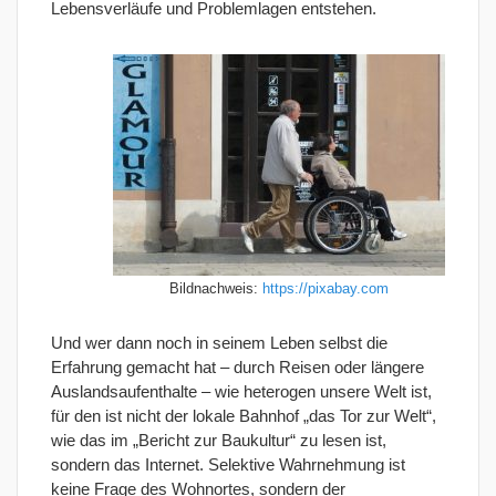
Lebensverläufe und Problemlagen entstehen.
Bildnachweis:
https://pixabay.com
Und wer dann noch in seinem Leben selbst die
Erfahrung gemacht hat – durch Reisen oder längere
Auslandsaufenthalte – wie heterogen unsere Welt ist,
für den ist nicht der lokale Bahnhof „das Tor zur Welt“,
wie das im „Bericht zur Baukultur“ zu lesen ist,
sondern das Internet. Selektive Wahrnehmung ist
keine Frage des Wohnortes, sondern der