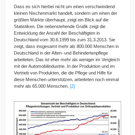
Dass es sich hierbei nicht um einen verschwindend
kleinen Nischenmarkt handelt, sondern um einen der
größten Märkte überhaupt, zeigt ein Blick auf die
Statistiken. Die nebenstehende Grafik zeigt die
Entwicklung der Anzahl der Beschäftigten in
Deutschland vom 30.6.1999 bis zum 31.3.2013. Sie
zeigt, dass insgesamt mehr als 800.000 Menschen in
Deutschland in der Alten- und Behindertenpflege
arbeiteten. Das ist eher mehr als weniger im Vergleich
mit der Automobilindustrie. In der Produktion und im
Vertrieb von Produkten, die die Pflege und Hilfe für
diese Menschen unterstützen, arbeiteten noch einmal
mehr als 65.000 Menschen.
[2]