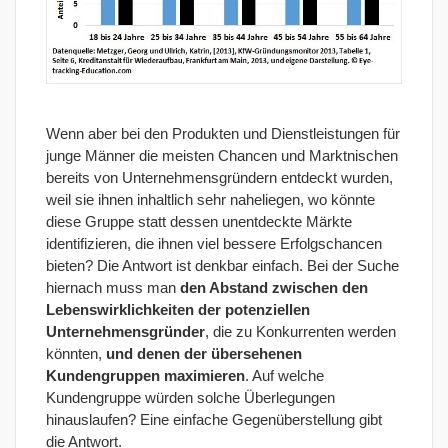
Wenn aber bei den Produkten und Dienstleistungen für
junge Männer die meisten Chancen und Marktnischen
bereits von Unternehmensgründern entdeckt wurden,
weil sie ihnen inhaltlich sehr naheliegen, wo könnte
diese Gruppe statt dessen unentdeckte Märkte
identifizieren, die ihnen viel bessere Erfolgschancen
bieten? Die Antwort ist denkbar einfach. Bei der Suche
hiernach muss man
den Abstand zwischen den
Lebenswirklichkeiten der potenziellen
Unternehmensgründer
, die zu Konkurrenten werden
könnten,
und denen der übersehenen
Kundengruppen maximieren
. Auf welche
Kundengruppe würden solche Überlegungen
hinauslaufen? Eine einfache Gegenüberstellung gibt
die Antwort.