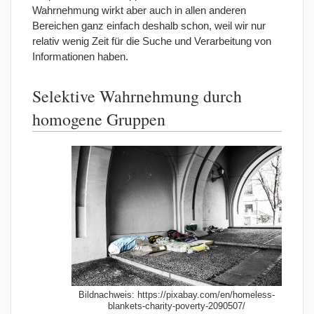
Wahrnehmung wirkt aber auch in allen anderen
Bereichen ganz einfach deshalb schon, weil wir nur
relativ wenig Zeit für die Suche und Verarbeitung von
Informationen haben.
Selektive Wahrnehmung durch
homogene Gruppen
Bildnachweis: https://pixabay.com/en/homeless-
blankets-charity-poverty-2090507/