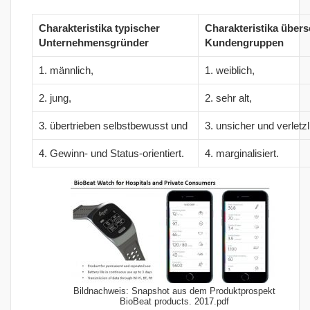
Charakteristika typischer
Charakteristika über
Unternehmensgründer
Kundengruppen
1. männlich,
1. weiblich,
2. jung,
2. sehr alt,
3. übertrieben selbstbewusst und
3. unsicher und verletz
4. Gewinn- und Status-orientiert.
4. marginalisiert.
Bildnachweis: Snapshot aus dem Produktprospekt
BioBeat products. 2017.pdf