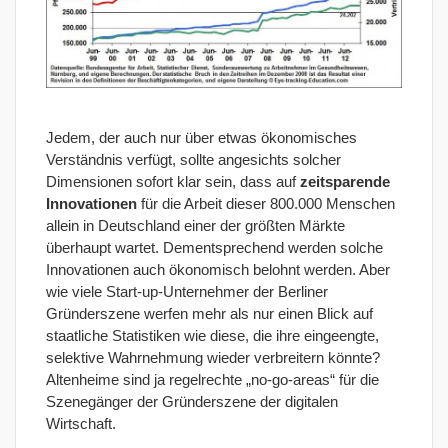
Jedem, der auch nur über etwas ökonomisches
Verständnis verfügt, sollte angesichts solcher
Dimensionen sofort klar sein, dass auf
zeitsparende
Innovationen
für die Arbeit dieser 800.000 Menschen
allein in Deutschland einer der größten Märkte
überhaupt wartet. Dementsprechend werden solche
Innovationen auch ökonomisch belohnt werden. Aber
wie viele Start-up-Unternehmer der Berliner
Gründerszene werfen mehr als nur einen Blick auf
staatliche Statistiken wie diese, die ihre eingeengte,
selektive Wahrnehmung wieder verbreitern könnte?
Altenheime sind ja regelrechte „no-go-areas“ für die
Szenegänger der Gründerszene der digitalen
Wirtschaft.