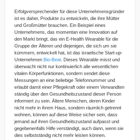
Erfolgversprechender für diese Unternehmensgründer
ist es daher, Produkte zu entwickeln, die ihre Mütter
und Großmütter brauchen. Ein Beispiel eines
Unternehmens, das momentan eine Innovation auf
den Markt bringt, das ein E-Health Wearable für die
Gruppe der Älteren und diejenigen, die sich um sie
kümmern, entwickelt hat, ist das israelische Start-up-
Unternehmen
Bio-Beat
. Dieses Wearable misst und
überwacht nicht nur kontinuierlich alle wesentlichen
vitalen Körperfunktionen, sondern sendet diese
Messungen an eine beliebige Telefonnummer und
erlaubt damit einer Pflegekraft oder einem Verwandten
ständig über den Gesundheitszustand dieser Person
informiert zu sein. Ältere Menschen, deren Kinder
nicht mehr in ihrem Haus, sondern räumlich getrennt
wohnen, können auf diese Weise sicher sein, dass
jemand auf ihren Gesundheitszustand aufpasst und
gegebenenfalls Hilfe verständigt, auch dann, wenn sie
dies selbstständig nicht mehr leisten können.