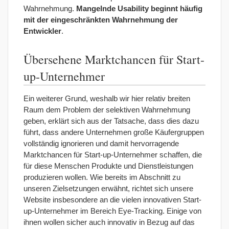
Wahrnehmung.
Mangelnde Usability beginnt häufig
mit der eingeschränkten Wahrnehmung der
Entwickler
.
Übersehene Marktchancen für Start-
up-Unternehmer
Ein weiterer Grund, weshalb wir hier relativ breiten
Raum dem Problem der selektiven Wahrnehmung
geben, erklärt sich aus der Tatsache, dass dies dazu
führt, dass andere Unternehmen große Käufergruppen
vollständig ignorieren und damit hervorragende
Marktchancen für Start-up-Unternehmer schaffen, die
für diese Menschen Produkte und Dienstleistungen
produzieren wollen. Wie bereits im Abschnitt zu
unseren Zielsetzungen erwähnt, richtet sich unsere
Website insbesondere an die vielen innovativen Start-
up-Unternehmer im Bereich Eye-Tracking. Einige von
ihnen wollen sicher auch innovativ in Bezug auf das