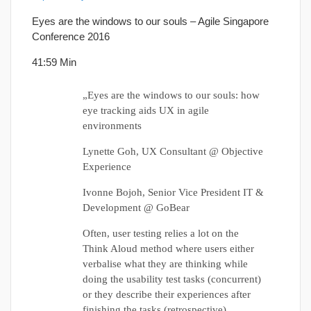
Eyes are the windows to our souls – Agile Singapore
Conference 2016
41:59 Min
„Eyes are the windows to our souls: how
eye tracking aids UX in agile
environments
Lynette Goh, UX Consultant @ Objective
Experience
Ivonne Bojoh, Senior Vice President IT &
Development @ GoBear
Often, user testing relies a lot on the
Think Aloud method where users either
verbalise what they are thinking while
doing the usability test tasks (concurrent)
or they describe their experiences after
finishing the tasks (retrospective).