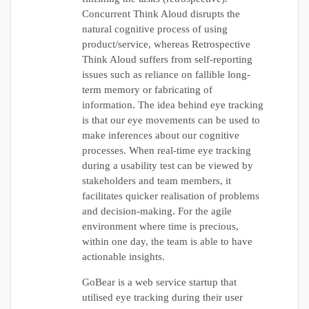
Concurrent Think Aloud disrupts the
natural cognitive process of using
product/service, whereas Retrospective
Think Aloud suffers from self-reporting
issues such as reliance on fallible long-
term memory or fabricating of
information. The idea behind eye tracking
is that our eye movements can be used to
make inferences about our cognitive
processes. When real-time eye tracking
during a usability test can be viewed by
stakeholders and team members, it
facilitates quicker realisation of problems
and decision-making. For the agile
environment where time is precious,
within one day, the team is able to have
actionable insights.
GoBear is a web service startup that
utilised eye tracking during their user