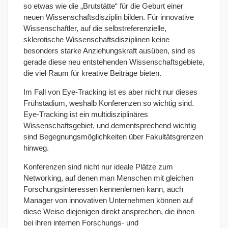
so etwas wie die „Brutstätte“ für die Geburt einer
neuen Wissenschaftsdisziplin bilden.
Für
innovative
Wissenschaftler, auf die
selbstreferenzielle
,
sklerotische Wissenschaftsdisziplinen keine
besonders starke Anziehungskraft ausüben, sind es
gerade diese neu entstehenden Wissenschaftsgebiete,
die viel Raum für kreative Beiträge bieten.
Im Fall von Eye-Tracking ist es aber nicht nur dieses
Frühstadium, weshalb Konferenzen so wichtig sind.
Eye-Tracking ist ein multidisziplinäres
Wissenschaftsgebiet, und dementsprechend wichtig
sind Begegnungsmöglichkeiten über Fakultätsgrenzen
hinweg.
Konferenzen sind nicht nur ideale Plätze zum
Networking, auf denen man Menschen mit gleichen
Forschungsinteressen kennenlernen kann, auch
Manager von innovativen Unternehmen können auf
diese Weise diejenigen direkt ansprechen, die ihnen
bei ihren internen Forschungs- und