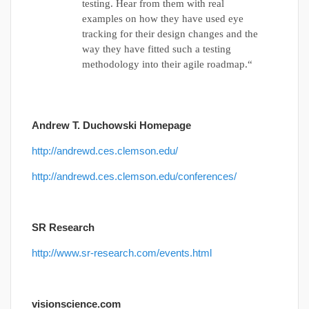
testing. Hear from them with real
examples on how they have used eye
tracking for their design changes and the
way they have fitted such a testing
methodology into their agile roadmap.“
Andrew T. Duchowski Homepage
http://andrewd.ces.clemson.edu/
http://andrewd.ces.clemson.edu/conferences/
SR Research
http://www.sr-research.com/events.html
visionscience.com