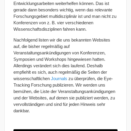
Entwicklungsarbeiten weiterhelfen können. Das ist
gerade dann besonders wichtig, wenn das relevante
Forschungsgebiet multidisziplinär ist und man nicht zu
Konferenzen von z. B. vier verschiedenen
Wissenschaftsdisziplinen fahren kann.
Nachfolgend listen wir die uns bekannten Websites
auf, die bisher regelmäßig auf
Veranstaltungsankündigungen von Konferenzen,
Symposien und Workshops hingewiesen hatten.
Allerdings verändert sich dies laufend. Deshalb
empfiehlt es sich, auch regelmäßig die Seiten der
wissenschaftlichen
Journals
zu überprüfen, die Eye-
Tracking Forschung publizieren. Wir werden uns
bemühen, die Liste der Veranstaltungsankündigungen
und der Websites, auf denen sie publiziert werden, zu
vervollständigen und sind für jeden Hinweis sehr
dankbar.