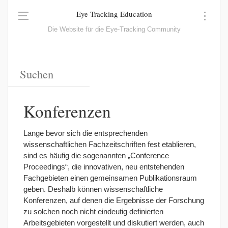
Eye-Tracking Education
Die Website für die Eye-Tracking Community
Konferenzen
Lange bevor sich die entsprechenden
wissenschaftlichen Fachzeitschriften fest etablieren,
sind es häufig die sogenannten „Conference
Proceedings“, die innovativen, neu entstehenden
Fachgebieten einen gemeinsamen Publikationsraum
geben. Deshalb können wissenschaftliche
Konferenzen, auf denen die Ergebnisse der Forschung
zu solchen noch nicht eindeutig definierten
Arbeitsgebieten vorgestellt und diskutiert werden, auch