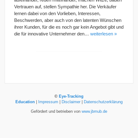
Vertrauen auf, stellen Sympathie her. Die Verkäufer
lernen dabei von den Vorlieben, Interessen,
Beschwerden, aber auch von den latenten Wünschen
ihrer Kunden, für die es noch gar kein Angebot gibt und
die für innovative Unternehmer den…
weiterlesen »
©
Eye-Tracking
Education
|
Impressum
|
Disclaimer
|
Datenschutzerklärung
Gefördert und betrieben von
www.jbmub.de