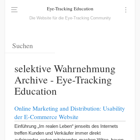
Eye-Tracking Education
Die Website für die Eye-Tracking Community
selektive Wahrnehmung
Archive - Eye-Tracking
Education
Online Marketing and Distribution: Usability
der E-Commerce Website
Einführung „Im realen Leben“ jenseits des Internets
treffen Kunden und Verkäufer immer direkt
aufeinander, reden miteinander, machen Witze, bauen