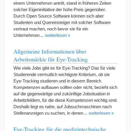
einem Unternehmen antritt, stand in früheren Zeiten
solcher Eigeninitiative der hohe Preis gegenüber.
Durch Open Source Software können sich aber
Studenten und Quereinsteiger mit solcher Software
vertraut machen, noch bevor sie für ein
Unternehmen…
weiterlesen »
Allgemeine Informationen über
Arbeitsmärkte für Eye-Tracking
Wie viele Jobs gibt es für Eye-Tracking? Das für viele
Studierende vermutlich wichtigste Kriterium, ob sie
Eye-Tracking studieren und in diesem Bereich
Kompetenzen aufbauen sollten oder nicht, bezieht sich
auf die gegenwärtige und zukünftige Jobsituation in
Arbeitsfeldern, für die diese Kompetenzen wichtig sind.
Deshalb liegt es nahe, auf Jobsuchmaschinen nach
Stellenanzeigen zu suchen, in denen…
weiterlesen »
Eye-Tracking für die medizintechnische