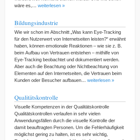
wäre es,…
weiterlesen »
Bildungsindustrie
Wie wir schon im Abschnitt „Was kann Eye-Tracking
für den Nutzerwert von Internetseiten leisten?“ erwähnt
haben, können emotionale Reaktionen – wie sie z. B.
beim Aufbau von Vertrauen entstehen – mithilfe von
Eye-Tracking beobachtet und dokumentiert werden.
Aber auch die Beachtung oder Nichtbeachtung von
Elementen auf den Internetseiten, die Vertrauen beim
Kunden oder Besucher aufbauen…
weiterlesen »
Qualitätskontrolle
Visuelle Kompetenzen in der Qualitätskontrolle
Qualitätskontrollen verlaufen in sehr vielen
Anwendungsfällen durch die visuelle Kontrolle der
damit beauftragten Personen. Um die Fehlerhäufigkeit
möglichst gering zu halten, ist es sehr wichtig,