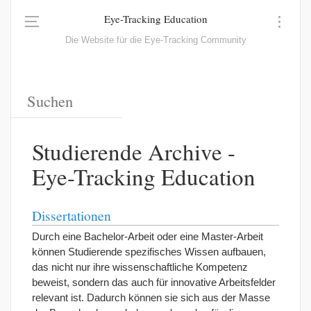
Eye-Tracking Education
Die Website für die Eye-Tracking Community
Studierende Archive -
Eye-Tracking Education
Dissertationen
Durch eine Bachelor-Arbeit oder eine Master-Arbeit
können Studierende spezifisches Wissen aufbauen,
das nicht nur ihre wissenschaftliche Kompetenz
beweist, sondern das auch für innovative Arbeitsfelder
relevant ist. Dadurch können sie sich aus der Masse