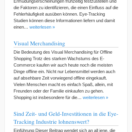
Ermüdungserscheinungen frühzeitig festzustellen und
die Faktoren zu identifizieren, die einen Einfluss auf die
Fehlerhäufigkeit ausüben können. Eye-Tracking
Studien können diese Informationen liefern und damit
einen…
weiterlesen »
Visual Merchandising
Die Bedeutung des Visual Merchandising für Offline
Shopping Trotz des starken Wachstums des E-
Commerce kaufen wir auch heute noch die meisten
Dinge offline ein. Nicht nur Lebensmittel werden auch
auf absehbare Zeit vorwiegend offline eingekauft.
Vielen Menschen macht es einfach Spaß, allein, mit
Freunden oder der Familie einkaufen zu gehen.
Shopping ist insbesondere für die…
weiterlesen »
Sind Zeit- und Geld-Investitionen in die Eye-
Tracking Industrie lohnenswert?
Einführung Dieser Beitrag wendet sich an all jene, die