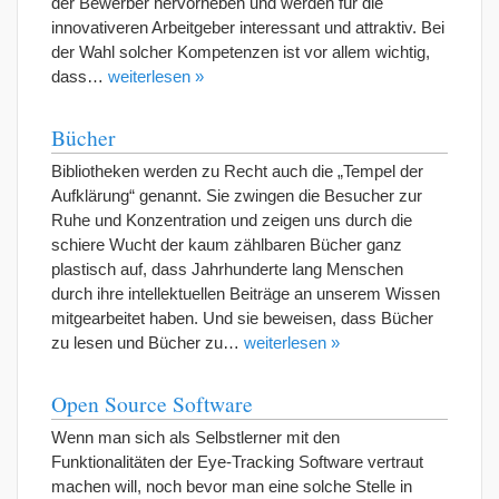
der Bewerber hervorheben und werden für die
innovativeren Arbeitgeber interessant und attraktiv. Bei
der Wahl solcher Kompetenzen ist vor allem wichtig,
dass…
weiterlesen »
Bücher
Bibliotheken werden zu Recht auch die „Tempel der
Aufklärung“ genannt. Sie zwingen die Besucher zur
Ruhe und Konzentration und zeigen uns durch die
schiere Wucht der kaum zählbaren Bücher ganz
plastisch auf, dass Jahrhunderte lang Menschen
durch ihre intellektuellen Beiträge an unserem Wissen
mitgearbeitet haben. Und sie beweisen, dass Bücher
zu lesen und Bücher zu…
weiterlesen »
Open Source Software
Wenn man sich als Selbstlerner mit den
Funktionalitäten der Eye-Tracking Software vertraut
machen will, noch bevor man eine solche Stelle in