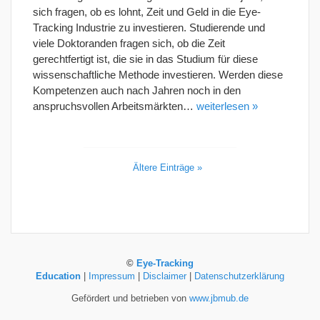
sich fragen, ob es lohnt, Zeit und Geld in die Eye-
Tracking Industrie zu investieren. Studierende und
viele Doktoranden fragen sich, ob die Zeit
gerechtfertigt ist, die sie in das Studium für diese
wissenschaftliche Methode investieren. Werden diese
Kompetenzen auch nach Jahren noch in den
anspruchsvollen Arbeitsmärkten…
weiterlesen »
Ältere Einträge »
©
Eye-Tracking
Education
|
Impressum
|
Disclaimer
|
Datenschutzerklärung
Gefördert und betrieben von
www.jbmub.de