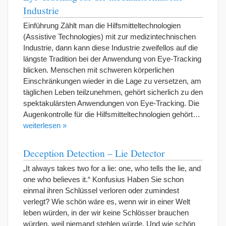
Industrie
Einführung Zählt man die Hilfsmitteltechnologien
(Assistive Technologies) mit zur medizintechnischen
Industrie, dann kann diese Industrie zweifellos auf die
längste Tradition bei der Anwendung von Eye-Tracking
blicken. Menschen mit schweren körperlichen
Einschränkungen wieder in die Lage zu versetzen, am
täglichen Leben teilzunehmen, gehört sicherlich zu den
spektakulärsten Anwendungen von Eye-Tracking. Die
Augenkontrolle für die Hilfsmitteltechnologien gehört…
weiterlesen »
Deception Detection – Lie Detector
„It always takes two for a lie: one, who tells the lie, and
one who believes it.“ Konfusius Haben Sie schon
einmal ihren Schlüssel verloren oder zumindest
verlegt? Wie schön wäre es, wenn wir in einer Welt
leben würden, in der wir keine Schlösser brauchen
würden, weil niemand stehlen würde. Und wie schön