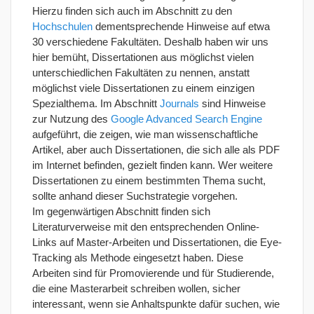
Hierzu finden sich auch im Abschnitt zu den
Hochschulen
dementsprechende Hinweise auf etwa
30 verschiedene Fakultäten. Deshalb haben wir uns
hier bemüht, Dissertationen aus möglichst vielen
unterschiedlichen Fakultäten zu nennen, anstatt
möglichst viele Dissertationen zu einem einzigen
Spezialthema. Im Abschnitt
Journals
sind Hinweise
zur Nutzung des
Google Advanced Search Engine
aufgeführt, die zeigen, wie man wissenschaftliche
Artikel, aber auch Dissertationen, die sich alle als PDF
im Internet befinden, gezielt finden kann. Wer weitere
Dissertationen zu einem bestimmten Thema sucht,
sollte anhand dieser Suchstrategie vorgehen.
Im gegenwärtigen Abschnitt finden sich
Literaturverweise mit den entsprechenden Online-
Links auf Master-Arbeiten und Dissertationen, die Eye-
Tracking als Methode eingesetzt haben. Diese
Arbeiten sind für Promovierende und für Studierende,
die eine Masterarbeit schreiben wollen, sicher
interessant, wenn sie Anhaltspunkte dafür suchen, wie