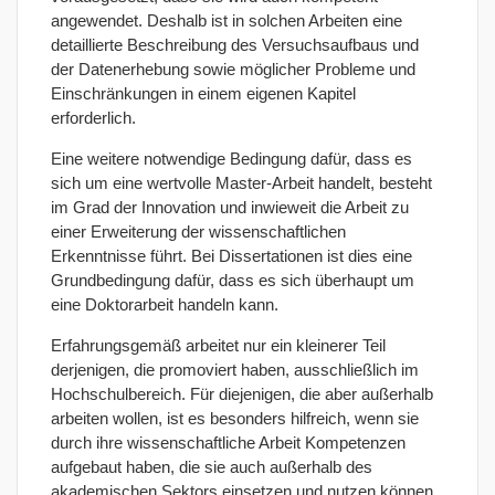
angewendet. Deshalb ist in solchen Arbeiten eine
detaillierte Beschreibung des Versuchsaufbaus und
der Datenerhebung sowie möglicher Probleme und
Einschränkungen in einem eigenen Kapitel
erforderlich.
Eine weitere notwendige Bedingung dafür, dass es
sich um eine wertvolle Master-Arbeit handelt, besteht
im Grad der Innovation und inwieweit die Arbeit zu
einer Erweiterung der wissenschaftlichen
Erkenntnisse führt. Bei Dissertationen ist dies eine
Grundbedingung dafür, dass es sich überhaupt um
eine Doktorarbeit handeln kann.
Erfahrungsgemäß arbeitet nur ein kleinerer Teil
derjenigen, die promoviert haben, ausschließlich im
Hochschulbereich. Für diejenigen, die aber außerhalb
arbeiten wollen, ist es besonders hilfreich, wenn sie
durch ihre wissenschaftliche Arbeit Kompetenzen
aufgebaut haben, die sie auch außerhalb des
akademischen Sektors einsetzen und nutzen können.