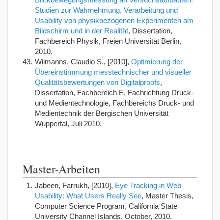
Studien zur Wahrnehmung, Verarbeitung und
Usability von physikbezogenen Experimenten am
Bildschirm und in der Realität
, Dissertation,
Fachbereich Physik, Freien Universität Berlin,
2010.
Wilmanns, Claudio S., [2010],
Optimierung der
Übereinstimmung messtechnischer und visueller
Qualitätsbewertungen von Digitalproofs
,
Dissertation, Fachbereich E, Fachrichtung Druck-
und Medientechnologie, Fachbereichs Druck- und
Medientechnik der Bergischen Universität
Wuppertal, Juli 2010.
Master-Arbeiten
Jabeen, Farrukh, [2010],
Eye Tracking in Web
Usability: What Users Really See
, Master Thesis,
Computer Science Program, California State
University Channel Islands, October, 2010.