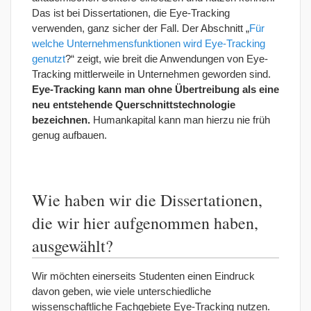
Das ist bei Dissertationen, die Eye-Tracking
verwenden, ganz sicher der Fall. Der Abschnitt „
Für
welche Unternehmensfunktionen wird Eye-Tracking
genutzt
?“ zeigt, wie breit die Anwendungen von Eye-
Tracking mittlerweile in Unternehmen geworden sind.
Eye-Tracking kann man ohne Übertreibung als eine
neu entstehende Querschnittstechnologie
bezeichnen.
Humankapital kann man hierzu nie früh
genug aufbauen.
Wie haben wir die Dissertationen,
die wir hier aufgenommen haben,
ausgewählt?
Wir möchten einerseits Studenten einen Eindruck
davon geben, wie viele unterschiedliche
wissenschaftliche Fachgebiete Eye-Tracking nutzen.