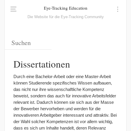
Eye-Tracking Education
Die Website für die Eye-Tracking Community
Dissertationen
Durch eine Bachelor-Arbeit oder eine Master-Arbeit
können Studierende spezifisches Wissen aufbauen,
das nicht nur ihre wissenschaftliche Kompetenz
beweist, sondern das auch für innovative Arbeitsfelder
relevant ist. Dadurch können sie sich aus der Masse
der Bewerber hervorheben und werden für die
innovativeren Arbeitgeber interessant und attraktiv. Bei
der Wahl solcher Kompetenzen ist vor allem wichtig,
dass es sich um Inhalte handelt, deren Relevanz