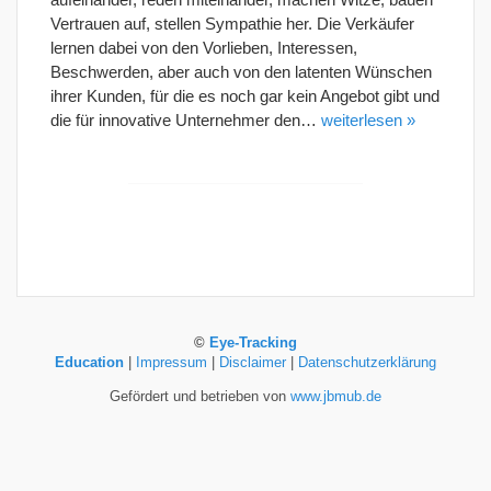
Vertrauen auf, stellen Sympathie her. Die Verkäufer
lernen dabei von den Vorlieben, Interessen,
Beschwerden, aber auch von den latenten Wünschen
ihrer Kunden, für die es noch gar kein Angebot gibt und
die für innovative Unternehmer den…
weiterlesen »
©
Eye-Tracking
Education
|
Impressum
|
Disclaimer
|
Datenschutzerklärung
Gefördert und betrieben von
www.jbmub.de