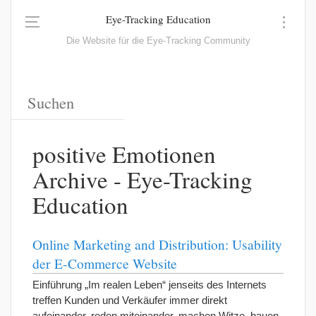
Eye-Tracking Education
Die Website für die Eye-Tracking Community
positive Emotionen
Archive - Eye-Tracking
Education
Online Marketing and Distribution: Usability
der E-Commerce Website
Einführung „Im realen Leben“ jenseits des Internets
treffen Kunden und Verkäufer immer direkt
aufeinander, reden miteinander, machen Witze, bauen