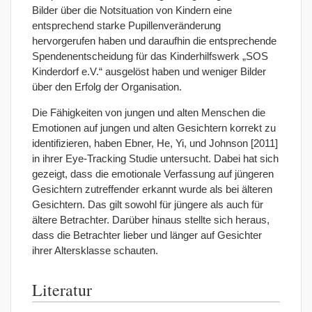
Bilder über die Notsituation von Kindern eine
entsprechend starke Pupillenveränderung
hervorgerufen haben und daraufhin die entsprechende
Spendenentscheidung für das Kinderhilfswerk „SOS
Kinderdorf e.V.“ ausgelöst haben und weniger Bilder
über den Erfolg der Organisation.
Die Fähigkeiten von jungen und alten Menschen die
Emotionen auf jungen und alten Gesichtern korrekt zu
identifizieren, haben Ebner, He, Yi, und Johnson [2011]
in ihrer Eye-Tracking Studie untersucht. Dabei hat sich
gezeigt, dass die emotionale Verfassung auf jüngeren
Gesichtern zutreffender erkannt wurde als bei älteren
Gesichtern. Das gilt sowohl für jüngere als auch für
ältere Betrachter. Darüber hinaus stellte sich heraus,
dass die Betrachter lieber und länger auf Gesichter
ihrer Altersklasse schauten.
Literatur