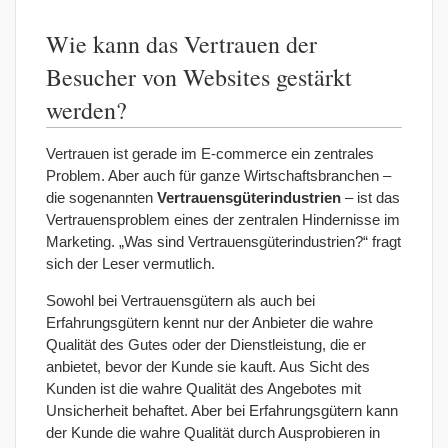
Wie kann das Vertrauen der
Besucher von Websites gestärkt
werden?
Vertrauen ist gerade im E-commerce ein zentrales
Problem. Aber auch für ganze Wirtschaftsbranchen –
die sogenannten
Vertrauensgüterindustrien
– ist das
Vertrauensproblem eines der zentralen Hindernisse im
Marketing. „Was sind Vertrauensgüterindustrien?“ fragt
sich der Leser vermutlich.
Sowohl bei Vertrauensgütern als auch bei
Erfahrungsgütern kennt nur der Anbieter die wahre
Qualität des Gutes oder der Dienstleistung, die er
anbietet, bevor der Kunde sie kauft. Aus Sicht des
Kunden ist die wahre Qualität des Angebotes mit
Unsicherheit behaftet. Aber bei Erfahrungsgütern kann
der Kunde die wahre Qualität durch Ausprobieren in