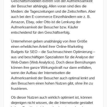
Geschäftsmodellen extrem von der Aufmerksamkeit
der Besucher abhängig. Allen voran sind dies die
Medien: die Tageszeitungen und die Zeitschriften. Aber
auch bei den E-commerce Einzelhändlern wie z. B.
Amazon, Ebay, oder Otto ist die Lenkung der
Aufmerksamkeit der Besucher bzw. Käufer
entscheidend für den Geschäftserfolg.
Unternehmen geben unabhängig von ihrer Größe
einen erheblichen Anteil ihrer Online-Marketing
Budgets für SEO – die Suchmaschinen Optimierung –
aus und beschäftigen Spezialisten für die Analyse der
Web-Daten (Web Analytics). Doch diese Bemühungen
können ihre ganze Wirkungskraft nur dann entfalten,
wenn der Aufbau der Internetseiten die
Aufmerksamkeit der Besucher auch optimal lenkt und
den Besuchern einen hohen Nutzen gibt, ohne ihn zu
frustrieren.
Ob dieser Nutzen auch wirklich optimiert ist, können
diejenigen nicht wissen, die die Internetseite gestaltet