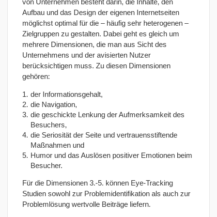
von Unternehmen besteht darin, die Inhalte, den
Aufbau und das Design der eigenen Internetseiten
möglichst optimal für die – häufig sehr heterogenen –
Zielgruppen zu gestalten. Dabei geht es gleich um
mehrere Dimensionen, die man aus Sicht des
Unternehmens und der avisierten Nutzer
berücksichtigen muss. Zu diesen Dimensionen
gehören:
der Informationsgehalt,
die Navigation,
die geschickte Lenkung der Aufmerksamkeit des
Besuchers,
die Seriosität der Seite und vertrauensstiftende
Maßnahmen und
Humor und das Auslösen positiver Emotionen beim
Besucher.
Für die Dimensionen 3.-5. können Eye-Tracking
Studien sowohl zur Problemidentifikation als auch zur
Problemlösung wertvolle Beiträge liefern.