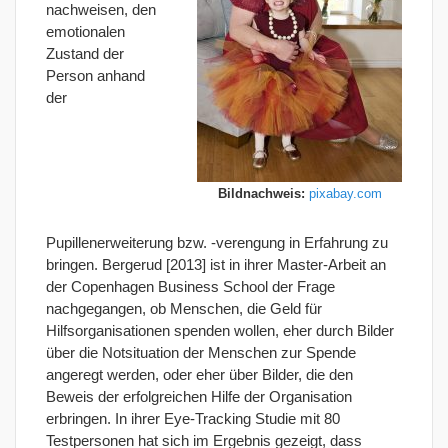
nachweisen, den
emotionalen
Zustand der
Person anhand
der
Bildnachweis:
pixabay.com
Pupillenerweiterung bzw. -verengung in Erfahrung zu
bringen. Bergerud [2013] ist in ihrer Master-Arbeit an
der Copenhagen Business School der Frage
nachgegangen, ob Menschen, die Geld für
Hilfsorganisationen spenden wollen, eher durch Bilder
über die Notsituation der Menschen zur Spende
angeregt werden, oder eher über Bilder, die den
Beweis der erfolgreichen Hilfe der Organisation
erbringen. In ihrer Eye-Tracking Studie mit 80
Testpersonen hat sich im Ergebnis gezeigt, dass