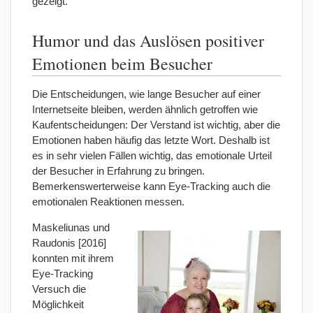
gezeigt.
Humor und das Auslösen positiver
Emotionen beim Besucher
Die Entscheidungen, wie lange Besucher auf einer
Internetseite bleiben, werden ähnlich getroffen wie
Kaufentscheidungen: Der Verstand ist wichtig, aber die
Emotionen haben häufig das letzte Wort. Deshalb ist
es in sehr vielen Fällen wichtig, das emotionale Urteil
der Besucher in Erfahrung zu bringen.
Bemerkenswerterweise kann Eye-Tracking auch die
emotionalen Reaktionen messen.
Maskeliunas und
Raudonis [2016]
konnten mit ihrem
Eye-Tracking
Versuch die
Möglichkeit