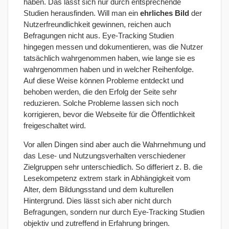
haben. Das lässt sich nur durch entsprechende
Studien herausfinden. Will man ein
ehrliches Bild
der
Nutzerfreundlichkeit gewinnen, reichen auch
Befragungen nicht aus. Eye-Tracking Studien
hingegen messen und dokumentieren, was die Nutzer
tatsächlich wahrgenommen haben, wie lange sie es
wahrgenommen haben und in welcher Reihenfolge.
Auf diese Weise können Probleme entdeckt und
behoben werden, die den Erfolg der Seite sehr
reduzieren. Solche Probleme lassen sich noch
korrigieren, bevor die Webseite für die Öffentlichkeit
freigeschaltet wird.
Vor allen Dingen sind aber auch die Wahrnehmung und
das Lese- und Nutzungsverhalten verschiedener
Zielgruppen sehr unterschiedlich. So differiert z. B. die
Lesekompetenz extrem stark in Abhängigkeit vom
Alter, dem Bildungsstand und dem kulturellen
Hintergrund. Dies lässt sich aber nicht durch
Befragungen, sondern nur durch Eye-Tracking Studien
objektiv und zutreffend in Erfahrung bringen.