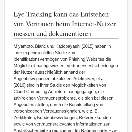
Eye-Tracking kann das Entstehen
von Vertrauen beim Internet-Nutzer
messen und dokumentieren
Miyamoto, Blanc und Kadobayashi [2015] haben in
ihrer experimentellen Studie zum
Identifikationsvermögen von Phishing Websites die
Möglichkeit nachgewiesen, Vertrauensentscheidungen
der Nutzer ausschließlich anhand der
Augenbewegungen abzulesen. Adelmeyer, et al.,
[2016] sind in ihrer Studie den Möglichkeiten von
Cloud-Computing Anbietern nachgegangen, die
zahlreichen Vertrauensprobleme, die sich bei diesen
Angeboten stellen, durch die Bereitstellung von
verschiedenen Vertrauenssignalen, wie z. B.
Zertifikaten, Kundenbewertungen, Referenzkunden
sowie von vertrauensrelevanten Informationen zur
Ausfallsicherheit zu reduzieren. Im Rahmen ihrer Eye-