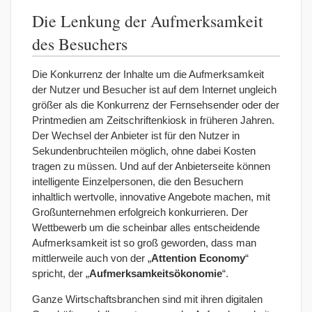
Die Lenkung der Aufmerksamkeit
des Besuchers
Die Konkurrenz der Inhalte um die Aufmerksamkeit
der Nutzer und Besucher ist auf dem Internet ungleich
größer als die Konkurrenz der Fernsehsender oder der
Printmedien am Zeitschriftenkiosk in früheren Jahren.
Der Wechsel der Anbieter ist für den Nutzer in
Sekundenbruchteilen möglich, ohne dabei Kosten
tragen zu müssen. Und auf der Anbieterseite können
intelligente Einzelpersonen, die den Besuchern
inhaltlich wertvolle, innovative Angebote machen, mit
Großunternehmen erfolgreich konkurrieren. Der
Wettbewerb um die scheinbar alles entscheidende
Aufmerksamkeit ist so groß geworden, dass man
mittlerweile auch von der „
Attention Economy
“
spricht, der „
Aufmerksamkeitsökonomie
“.
Ganze Wirtschaftsbranchen sind mit ihren digitalen