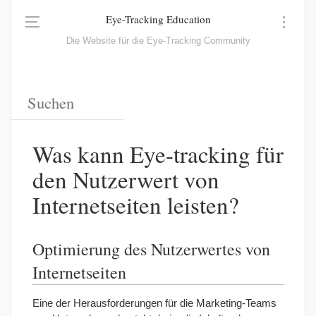
Eye-Tracking Education
Die Website für die Eye-Tracking Community
Was kann Eye-tracking für
den Nutzerwert von
Internetseiten leisten?
Optimierung des Nutzerwertes von
Internetseiten
Eine der Herausforderungen für die Marketing-Teams