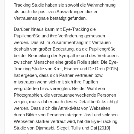
Tracking Studie haben sie sowohl die Wahrnehmung
als auch die positiven Auswirkungen dieser
Vertrauenssignale bestätigt gefunden.
Darüber hinaus kann mit Eye-Tracking die
Pupillengröße und ihre Veränderung gemessen
werden. Das ist im Zusammenhang mit Vertrauen
deshalb von großer Bedeutung, da die Pupillengröße
bei der Beurteilung der Sympathie und des Vertrauens
zwischen Menschen eine große Rolle spielt. Die Eye-
Tracking Studie von Kret, Fischer und De Dreu [2015]
hat ergeben, dass sich Partner vertrauen bzw.
misstrauen wenn sich mit sich ihre Pupillen
vergrößerten bzw. verengten. Bei der Wahl von
Photographien, die vertrauenserweckende Personen
zeigen, muss daher auch dieses Detail berücksichtigt
werden. Dass sich die Attraktivität von Webseiten
durch Bilder von Personen steigern lässt und solchen
Webseiten stärker vertraut wird, hat die Eye-Tracking
Studie von Djamasbi, Siegel, Tullis und Dai [2010]