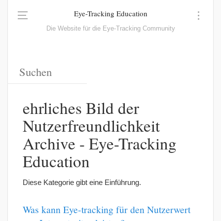
Eye-Tracking Education
Die Website für die Eye-Tracking Community
ehrliches Bild der
Nutzerfreundlichkeit
Archive - Eye-Tracking
Education
Diese Kategorie gibt eine Einführung.
Was kann Eye-tracking für den Nutzerwert