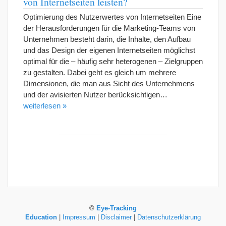
von Internetseiten leisten?
Optimierung des Nutzerwertes von Internetseiten Eine
der Herausforderungen für die Marketing-Teams von
Unternehmen besteht darin, die Inhalte, den Aufbau
und das Design der eigenen Internetseiten möglichst
optimal für die – häufig sehr heterogenen – Zielgruppen
zu gestalten. Dabei geht es gleich um mehrere
Dimensionen, die man aus Sicht des Unternehmens
und der avisierten Nutzer berücksichtigen…
weiterlesen »
©
Eye-Tracking
Education
|
Impressum
|
Disclaimer
|
Datenschutzerklärung