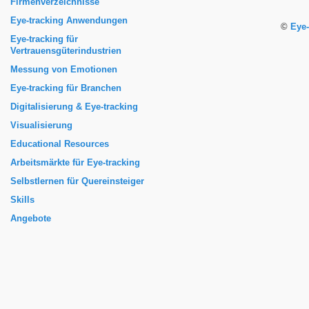
Firmenverzeichnisse
Eye-tracking Anwendungen
©
Eye-
Eye-tracking für
Vertrauensgüterindustrien
Messung von Emotionen
Eye-tracking für Branchen
Digitalisierung & Eye-tracking
Visualisierung
Educational Resources
Arbeitsmärkte für Eye-tracking
Selbstlernen für Quereinsteiger
Skills
Angebote