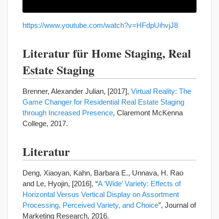
https://www.youtube.com/watch?v=HFdpUihvjJ8
Literatur für Home Staging, Real
Estate Staging
Brenner, Alexander Julian, [2017],
Virtual Reality: The
Game Changer for Residential Real Estate Staging
through Increased Presence
, Claremont McKenna
College, 2017.
Literatur
Deng, Xiaoyan, Kahn, Barbara E., Unnava, H. Rao
and Le, Hyojin, [2016], “
A ‘Wide’ Variety: Effects of
Horizontal Versus Vertical Display on Assortment
Processing, Perceived Variety, and Choice
”, Journal of
Marketing Research, 2016.