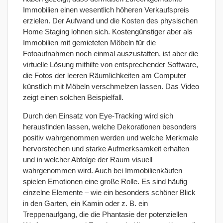
Immobilien einen wesentlich höheren Verkaufspreis
erzielen. Der Aufwand und die Kosten des physischen
Home Staging lohnen sich. Kostengünstiger aber als
Immobilien mit gemieteten Möbeln für die
Fotoaufnahmen noch einmal auszustatten, ist aber die
virtuelle Lösung mithilfe von entsprechender Software,
die Fotos der leeren Räumlichkeiten am Computer
künstlich mit Möbeln verschmelzen lassen. Das Video
zeigt einen solchen Beispielfall.
Durch den Einsatz von Eye-Tracking wird sich
herausfinden lassen, welche Dekorationen besonders
positiv wahrgenommen werden und welche Merkmale
hervorstechen und starke Aufmerksamkeit erhalten
und in welcher Abfolge der Raum visuell
wahrgenommen wird. Auch bei Immobilienkäufen
spielen Emotionen eine große Rolle. Es sind häufig
einzelne Elemente – wie ein besonders schöner Blick
in den Garten, ein Kamin oder z. B. ein
Treppenaufgang, die die Phantasie der potenziellen