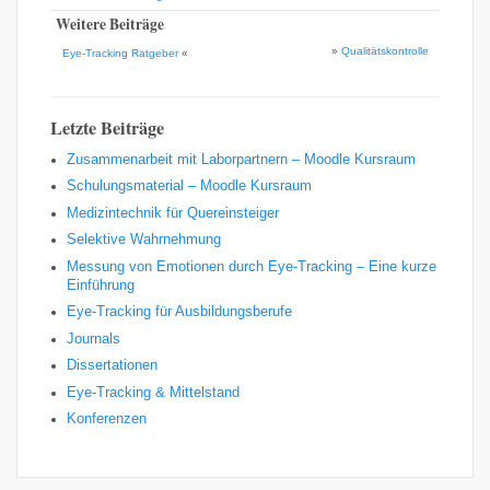
Weitere Beiträge
»
Qualitätskontrolle
Eye-Tracking Ratgeber
«
Letzte Beiträge
Zusammenarbeit mit Laborpartnern – Moodle Kursraum
Schulungsmaterial – Moodle Kursraum
Medizintechnik für Quereinsteiger
Selektive Wahrnehmung
Messung von Emotionen durch Eye-Tracking – Eine kurze
Einführung
Eye-Tracking für Ausbildungsberufe
Journals
Dissertationen
Eye-Tracking & Mittelstand
Konferenzen