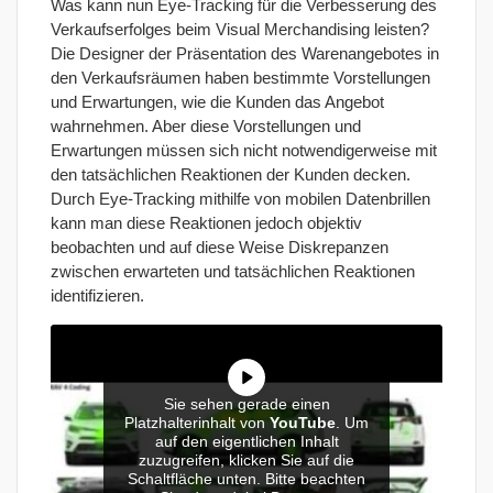
Was kann nun Eye-Tracking für die Verbesserung des
Verkaufserfolges beim Visual Merchandising leisten?
Die Designer der Präsentation des Warenangebotes in
den Verkaufsräumen haben bestimmte Vorstellungen
und Erwartungen, wie die Kunden das Angebot
wahrnehmen. Aber diese Vorstellungen und
Erwartungen müssen sich nicht notwendigerweise mit
den tatsächlichen Reaktionen der Kunden decken.
Durch Eye-Tracking mithilfe von mobilen Datenbrillen
kann man diese Reaktionen jedoch objektiv
beobachten und auf diese Weise Diskrepanzen
zwischen erwarteten und tatsächlichen Reaktionen
identifizieren.
Sie sehen gerade einen
Platzhalterinhalt von
YouTube
. Um
auf den eigentlichen Inhalt
zuzugreifen, klicken Sie auf die
Schaltfläche unten. Bitte beachten