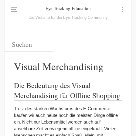
Eye-Tracking Education
Die Website für die Eye-Tracking Community
Visual Merchandising
Die Bedeutung des Visual
Merchandising für Offline Shopping
Trotz des starken Wachstums des E-Commerce
kaufen wir auch heute noch die meisten Dinge offline
ein. Nicht nur Lebensmittel werden auch auf
absehbare Zeit vorwiegend offline eingekauft. Vielen
Menschen macht es einfach Spaß, allein, mit