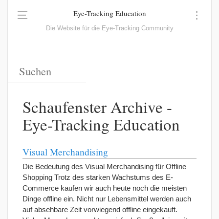
Eye-Tracking Education
Die Website für die Eye-Tracking Community
Schaufenster Archive -
Eye-Tracking Education
Visual Merchandising
Die Bedeutung des Visual Merchandising für Offline
Shopping Trotz des starken Wachstums des E-
Commerce kaufen wir auch heute noch die meisten
Dinge offline ein. Nicht nur Lebensmittel werden auch
auf absehbare Zeit vorwiegend offline eingekauft.