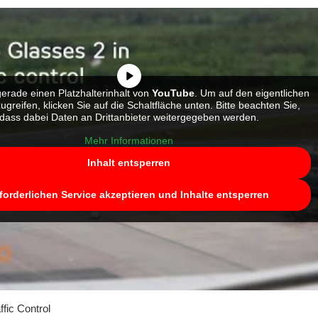
erade einen Platzhalterinhalt von
YouTube
. Um auf den eigentlichen
zugreifen, klicken Sie auf die Schaltfläche unten. Bitte beachten Sie,
dass dabei Daten an Drittanbieter weitergegeben werden.
Mehr Informationen
Inhalt entsperren
forderlichen Service akzeptieren und Inhalte entsperren
ffic Control