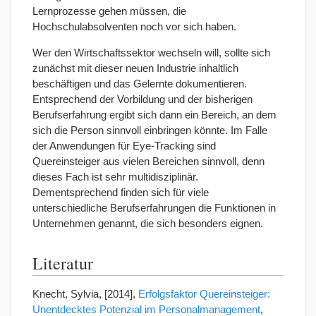
Lernprozesse gehen müssen, die
Hochschulabsolventen noch vor sich haben.
Wer den Wirtschaftssektor wechseln will, sollte sich
zunächst mit dieser neuen Industrie inhaltlich
beschäftigen und das Gelernte dokumentieren.
Entsprechend der Vorbildung und der bisherigen
Berufserfahrung ergibt sich dann ein Bereich, an dem
sich die Person sinnvoll einbringen könnte. Im Falle
der Anwendungen für Eye-Tracking sind
Quereinsteiger aus vielen Bereichen sinnvoll, denn
dieses Fach ist sehr multidisziplinär.
Dementsprechend finden sich für viele
unterschiedliche Berufserfahrungen die Funktionen in
Unternehmen genannt, die sich besonders eignen.
Literatur
Knecht, Sylvia, [2014],
Erfolgsfaktor Quereinsteiger:
Unentdecktes Potenzial im Personalmanagement
,