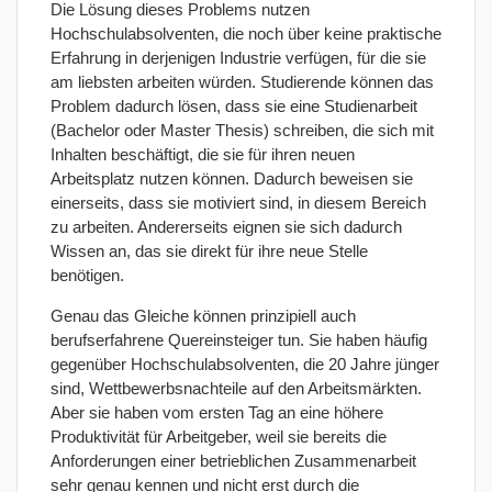
Die Lösung dieses Problems nutzen
Hochschulabsolventen, die noch über keine praktische
Erfahrung in derjenigen Industrie verfügen, für die sie
am liebsten arbeiten würden. Studierende können das
Problem dadurch lösen, dass sie eine Studienarbeit
(Bachelor oder Master Thesis) schreiben, die sich mit
Inhalten beschäftigt, die sie für ihren neuen
Arbeitsplatz nutzen können. Dadurch beweisen sie
einerseits, dass sie motiviert sind, in diesem Bereich
zu arbeiten. Andererseits eignen sie sich dadurch
Wissen an, das sie direkt für ihre neue Stelle
benötigen.
Genau das Gleiche können prinzipiell auch
berufserfahrene Quereinsteiger tun. Sie haben häufig
gegenüber Hochschulabsolventen, die 20 Jahre jünger
sind, Wettbewerbsnachteile auf den Arbeitsmärkten.
Aber sie haben vom ersten Tag an eine höhere
Produktivität für Arbeitgeber, weil sie bereits die
Anforderungen einer betrieblichen Zusammenarbeit
sehr genau kennen und nicht erst durch die