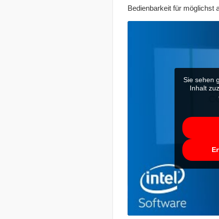
Bedienbarkeit für möglichst 
Sie sehen g
Inhalt zu
Er