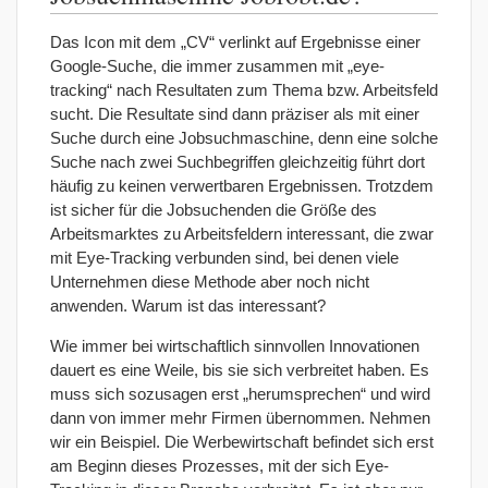
Das Icon mit dem „CV“ verlinkt auf Ergebnisse einer
Google-Suche, die immer zusammen mit „eye-
tracking“ nach Resultaten zum Thema bzw. Arbeitsfeld
sucht. Die Resultate sind dann präziser als mit einer
Suche durch eine Jobsuchmaschine, denn eine solche
Suche nach zwei Suchbegriffen gleichzeitig führt dort
häufig zu keinen verwertbaren Ergebnissen. Trotzdem
ist sicher für die Jobsuchenden die Größe des
Arbeitsmarktes zu Arbeitsfeldern interessant, die zwar
mit Eye-Tracking verbunden sind, bei denen viele
Unternehmen diese Methode aber noch nicht
anwenden. Warum ist das interessant?
Wie immer bei wirtschaftlich sinnvollen Innovationen
dauert es eine Weile, bis sie sich verbreitet haben. Es
muss sich sozusagen erst „herumsprechen“ und wird
dann von immer mehr Firmen übernommen. Nehmen
wir ein Beispiel. Die Werbewirtschaft befindet sich erst
am Beginn dieses Prozesses, mit der sich Eye-