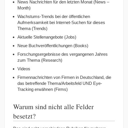
News Nachrichten für den letzten Monat (News –
Month)
Wachstums-Trends bei der öffentlichen
Aufmerksamkeit bei Internet-Suchen für dieses
Thema (Trends)
Aktuelle Stellenangebote (Jobs)
Neue Buchveröffentlichungen (Books)
Forschungsergebnisse des vergangenen Jahres
zum Thema (Research)
Videos
Firmennachrichten von Firmen in Deutschland, die
das betreffende Thema/Arbeitsfeld UND Eye-
Tracking erwähnen (Firms)
Warum sind nicht alle Felder
besetzt?