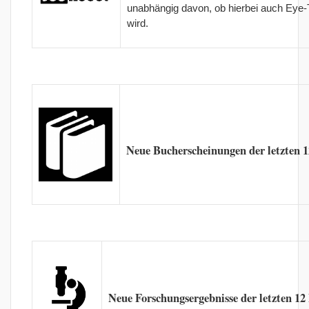
unabhängig davon, ob hierbei auch Eye-
wird.
Neue Bucherscheinungen der letzten 
Neue Forschungsergebnisse der letzten 1