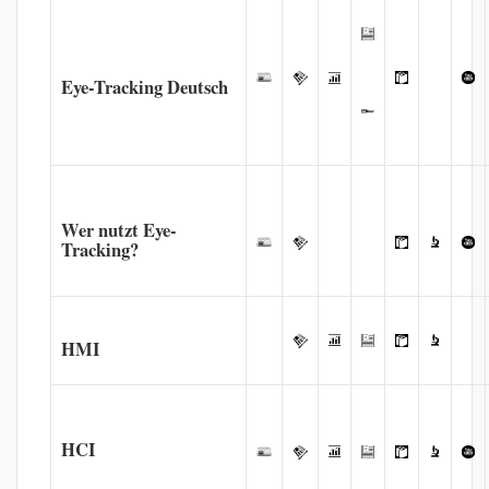
Eye-Tracking Deutsch
Wer nutzt Eye-
Tracking?
HMI
HCI