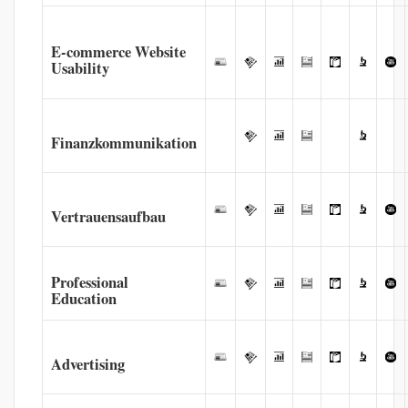
E-commerce Website
Usability
Finanzkommunikation
Vertrauensaufbau
Professional
Education
Advertising