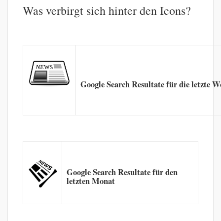
Was verbirgt sich hinter den Icons?
Google Search Resultate für die letzte 
Google Search Resultate für den
letzten Monat