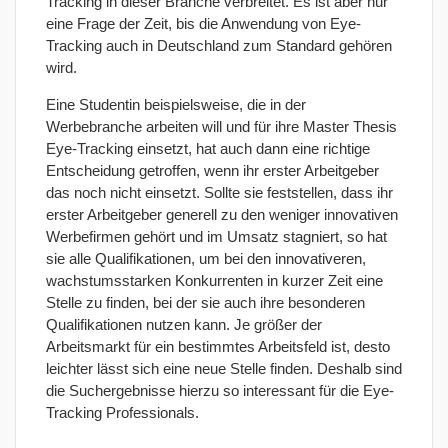
Tracking in dieser Branche verbreitet. Es ist aber nur
eine Frage der Zeit, bis die Anwendung von Eye-
Tracking auch in Deutschland zum Standard gehören
wird.
Eine Studentin beispielsweise, die in der
Werbebranche arbeiten will und für ihre Master Thesis
Eye-Tracking einsetzt, hat auch dann eine richtige
Entscheidung getroffen, wenn ihr erster Arbeitgeber
das noch nicht einsetzt. Sollte sie feststellen, dass ihr
erster Arbeitgeber generell zu den weniger innovativen
Werbefirmen gehört und im Umsatz stagniert, so hat
sie alle Qualifikationen, um bei den innovativeren,
wachstumsstarken Konkurrenten in kurzer Zeit eine
Stelle zu finden, bei der sie auch ihre besonderen
Qualifikationen nutzen kann. Je größer der
Arbeitsmarkt für ein bestimmtes Arbeitsfeld ist, desto
leichter lässt sich eine neue Stelle finden. Deshalb sind
die Suchergebnisse hierzu so interessant für die Eye-
Tracking Professionals.