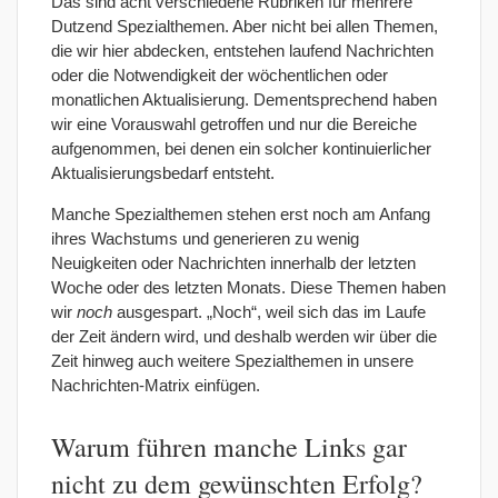
Das sind acht verschiedene Rubriken für mehrere
Dutzend Spezialthemen. Aber nicht bei allen Themen,
die wir hier abdecken, entstehen laufend Nachrichten
oder die Notwendigkeit der wöchentlichen oder
monatlichen Aktualisierung. Dementsprechend haben
wir eine Vorauswahl getroffen und nur die Bereiche
aufgenommen, bei denen ein solcher kontinuierlicher
Aktualisierungsbedarf entsteht.
Manche Spezialthemen stehen erst noch am Anfang
ihres Wachstums und generieren zu wenig
Neuigkeiten oder Nachrichten innerhalb der letzten
Woche oder des letzten Monats. Diese Themen haben
wir
noch
ausgespart. „Noch“, weil sich das im Laufe
der Zeit ändern wird, und deshalb werden wir über die
Zeit hinweg auch weitere Spezialthemen in unsere
Nachrichten-Matrix einfügen.
Warum führen manche Links gar
nicht zu dem gewünschten Erfolg?