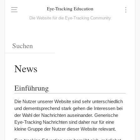
Eye-Tracking Education
Die Website für die Eye-Tracking Community
News
Einführung
Die Nutzer unserer Website sind sehr unterschiedlich
und dementsprechend stark gehen die Interessen bei
der Wahl der Nachrichten auseinander. Generische
Eye-Tracking Nachrichten sind daher nur für eine
kleine Gruppe der Nutzer dieser Website relevant.