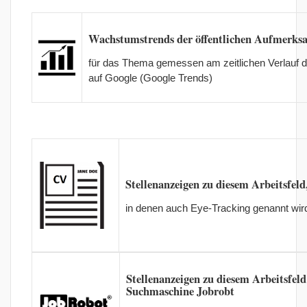
Wachstumstrends der öffentlichen Aufmerks
für das Thema gemessen am zeitlichen Verlauf
auf Google (Google Trends)
Stellenanzeigen zu diesem Arbeitsfeld
in denen auch Eye-Tracking genannt wir
Stellenanzeigen zu diesem Arbeitsfel
Suchmaschine Jobrobt