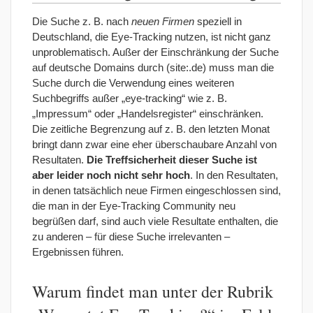
Die Suche z. B. nach
neuen Firmen
speziell in
Deutschland, die Eye-Tracking nutzen, ist nicht ganz
unproblematisch. Außer der Einschränkung der Suche
auf deutsche Domains durch (site:.de) muss man die
Suche durch die Verwendung eines weiteren
Suchbegriffs außer „eye-tracking“ wie z. B.
„Impressum“ oder „Handelsregister“ einschränken.
Die zeitliche Begrenzung auf z. B. den letzten Monat
bringt dann zwar eine eher überschaubare Anzahl von
Resultaten.
Die Treffsicherheit dieser Suche ist
aber leider noch nicht sehr hoch
. In den Resultaten,
in denen tatsächlich neue Firmen eingeschlossen sind,
die man in der Eye-Tracking Community neu
begrüßen darf, sind auch viele Resultate enthalten, die
zu anderen – für diese Suche irrelevanten –
Ergebnissen führen.
Warum findet man unter der Rubrik