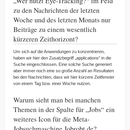
„Wer nutzt Eye-Tracking?“ im Feld
zu den Nachrichten der letzten
Woche und des letzten Monats nur
Beiträge zu einem wesentlich
kürzeren Zeithorizont?
Um sich auf die Anwendungen zu konzentrieren,
haben wir hier den Zusatzbegriff „applications“ in die
Suche eingeschlossen. Eine solche Suche generiert
aber immer noch eine so große Anzahl an Resultaten
bei den Nachrichten, dass wir hier kürzere Zeitfenster
von einem Tag bzw. einer Woche nutzen.
Warum sieht man bei manchen
Themen in der Spalte für „Jobs“ ein
weiteres Icon für die Meta-
Jobsuchmaschine Jobrobt.de?