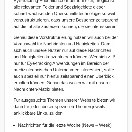
Eye-tracking-Education.com bemüht sich, möglichst
alle relevanten Felder und Spezialgebiete dieser
schnell wachsenden Querschnittstechnologie so weit
vorzustrukturieren, dass unsere Besucher zeitsparend
auf die Inhalte zusteuern können, die sie interessieren.
Genau diese Vorstrukturierung nutzen wir auch bei der
Vorauswahl für Nachrichten und Neuigkeiten. Damit
sich auch unsere Nutzer nur auf diese Nachrichten
und Neuigkeiten konzentrieren können. Wer sich z. B.
nur für Eye-tracking Anwendungen im Bereich der
medizintechnischen Unternehmen interessiert, sollte
auch speziell nur hierfür zeitsparend einen Überblick
erhalten können. Genau das wollen wir mit unserer
Nachrichten-Matrix bieten.
Für ausgesuchte Themen unserer Website bieten wir
dann für jedes dieser speziellen Themen jeweils
anklickbare Links, zu den:
Nachrichten für die letzte Woche (News – Week)