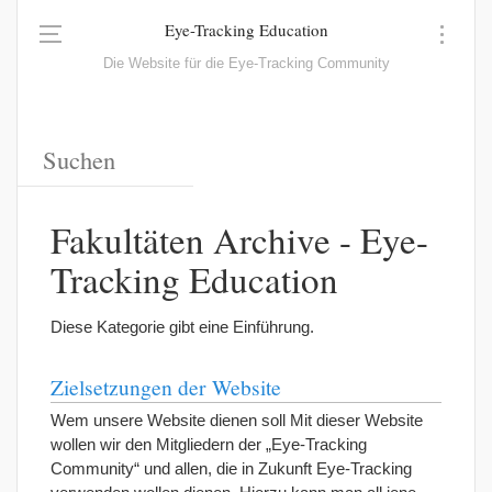
Eye-Tracking Education
Die Website für die Eye-Tracking Community
Fakultäten Archive - Eye-
Tracking Education
Diese Kategorie gibt eine Einführung.
Zielsetzungen der Website
Wem unsere Website dienen soll Mit dieser Website
wollen wir den Mitgliedern der „Eye-Tracking
Community“ und allen, die in Zukunft Eye-Tracking