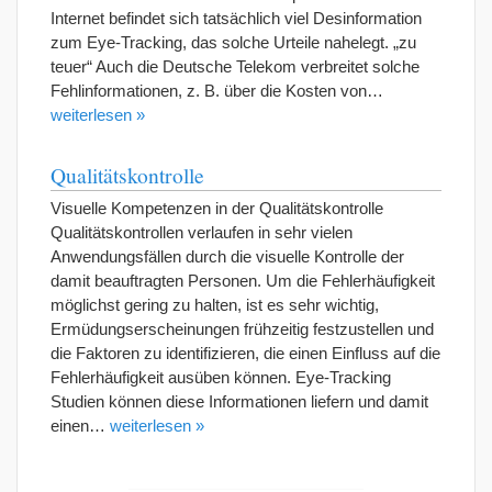
Internet befindet sich tatsächlich viel Desinformation
zum Eye-Tracking, das solche Urteile nahelegt. „zu
teuer“ Auch die Deutsche Telekom verbreitet solche
Fehlinformationen, z. B. über die Kosten von…
weiterlesen »
Qualitätskontrolle
Visuelle Kompetenzen in der Qualitätskontrolle
Qualitätskontrollen verlaufen in sehr vielen
Anwendungsfällen durch die visuelle Kontrolle der
damit beauftragten Personen. Um die Fehlerhäufigkeit
möglichst gering zu halten, ist es sehr wichtig,
Ermüdungserscheinungen frühzeitig festzustellen und
die Faktoren zu identifizieren, die einen Einfluss auf die
Fehlerhäufigkeit ausüben können. Eye-Tracking
Studien können diese Informationen liefern und damit
einen…
weiterlesen »