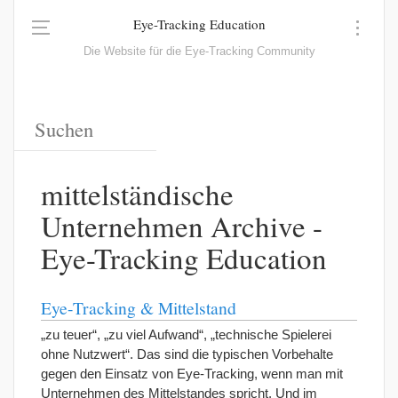
Eye-Tracking Education
Die Website für die Eye-Tracking Community
mittelständische
Unternehmen Archive -
Eye-Tracking Education
Eye-Tracking & Mittelstand
„zu teuer“, „zu viel Aufwand“, „technische Spielerei
ohne Nutzwert“. Das sind die typischen Vorbehalte
gegen den Einsatz von Eye-Tracking, wenn man mit
Unternehmen des Mittelstandes spricht. Und im