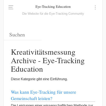
Eye-Tracking Education
Die Website für die Eye-Tracking Community
Kreativitätsmessung
Archive - Eye-Tracking
Education
Diese Kategorie gibt eine Einführung.
Was kann Eye-Tracking für unsere
Gemeinschaft leisten?
Die Leistungen einer wissenschaftlichen Methode zur