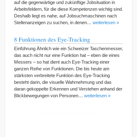
auf die gegenwärtige und zukünftige Jobsituation in
Arbeitsfeldern, für die diese Kompetenzen wichtig sind.
Deshalb liegt es nahe, auf Jobsuchmaschinen nach
Stellenanzeigen zu suchen, in denen…
weiterlesen »
8 Funktionen des Eye-Tracking
Einführung Ähnlich wie ein Schweizer Taschenmesser,
das auch nicht nur eine Funktion hat – eben die eines
Messers – so hat dient auch Eye-Tracking einer
ganzen Reihe von Funktionen. Die bis heute am
stärksten verbreitete Funktion des Eye-Tracking
besteht darin, die visuelle Wahrnehmung und das
daran gekoppelte Erkennen und Verstehen anhand der
Blickbewegungen von Personen…
weiterlesen »