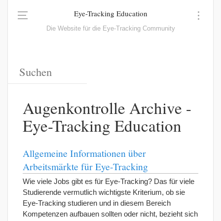
Eye-Tracking Education
Die Website für die Eye-Tracking Community
Augenkontrolle Archive -
Eye-Tracking Education
Allgemeine Informationen über
Arbeitsmärkte für Eye-Tracking
Wie viele Jobs gibt es für Eye-Tracking? Das für viele
Studierende vermutlich wichtigste Kriterium, ob sie
Eye-Tracking studieren und in diesem Bereich
Kompetenzen aufbauen sollten oder nicht, bezieht sich