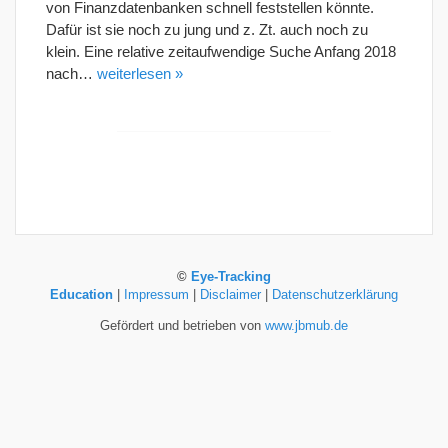
von Finanzdatenbanken schnell feststellen könnte.
Dafür ist sie noch zu jung und z. Zt. auch noch zu
klein. Eine relative zeitaufwendige Suche Anfang 2018
nach…
weiterlesen »
©
Eye-Tracking
Education
|
Impressum
|
Disclaimer
|
Datenschutzerklärung
Gefördert und betrieben von
www.jbmub.de