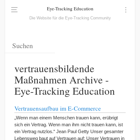
Eye-Tracking Education
Die Website für die Eye-Tracking Community
vertrauensbildende
Maßnahmen Archive -
Eye-Tracking Education
Vertrauensaufbau im E-Commerce
„Wenn man einem Menschen trauen kann, erübrigt
sich ein Vertrag. Wenn man ihm nicht trauen kann, ist
ein Vertrag nutzlos.“ Jean Paul Getty Unser gesamter
Lebensweg baut auf Vertrauen auf: Unser Vertrauen in