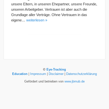
unsere Eltern, in unseren Ehepartner, unsere Freunde,
unseren Arbeitgeber. Vertrauen ist aber auch die
Grundlage aller Verträge. Ohne Vertrauen in das
eigene…
weiterlesen »
©
Eye-Tracking
Education
|
Impressum
|
Disclaimer
|
Datenschutzerklärung
Gefördert und betrieben von
www.jbmub.de