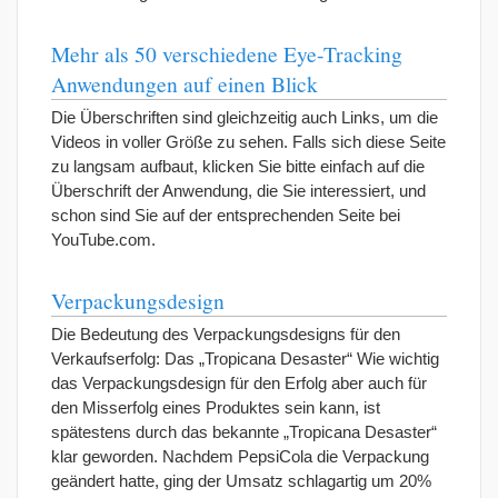
Mehr als 50 verschiedene Eye-Tracking
Anwendungen auf einen Blick
Die Überschriften sind gleichzeitig auch Links, um die
Videos in voller Größe zu sehen. Falls sich diese Seite
zu langsam aufbaut, klicken Sie bitte einfach auf die
Überschrift der Anwendung, die Sie interessiert, und
schon sind Sie auf der entsprechenden Seite bei
YouTube.com.
Verpackungsdesign
Die Bedeutung des Verpackungsdesigns für den
Verkaufserfolg: Das „Tropicana Desaster“ Wie wichtig
das Verpackungsdesign für den Erfolg aber auch für
den Misserfolg eines Produktes sein kann, ist
spätestens durch das bekannte „Tropicana Desaster“
klar geworden. Nachdem PepsiCola die Verpackung
geändert hatte, ging der Umsatz schlagartig um 20%