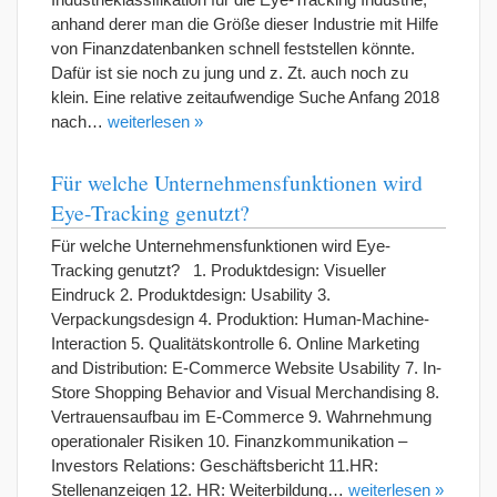
anhand derer man die Größe dieser Industrie mit Hilfe
von Finanzdatenbanken schnell feststellen könnte.
Dafür ist sie noch zu jung und z. Zt. auch noch zu
klein. Eine relative zeitaufwendige Suche Anfang 2018
nach…
weiterlesen »
Für welche Unternehmensfunktionen wird
Eye-Tracking genutzt?
Für welche Unternehmensfunktionen wird Eye-
Tracking genutzt? 1. Produktdesign: Visueller
Eindruck 2. Produktdesign: Usability 3.
Verpackungsdesign 4. Produktion: Human-Machine-
Interaction 5. Qualitätskontrolle 6. Online Marketing
and Distribution: E-Commerce Website Usability 7. In-
Store Shopping Behavior and Visual Merchandising 8.
Vertrauensaufbau im E-Commerce 9. Wahrnehmung
operationaler Risiken 10. Finanzkommunikation –
Investors Relations: Geschäftsbericht 11.HR:
Stellenanzeigen 12. HR: Weiterbildung…
weiterlesen »