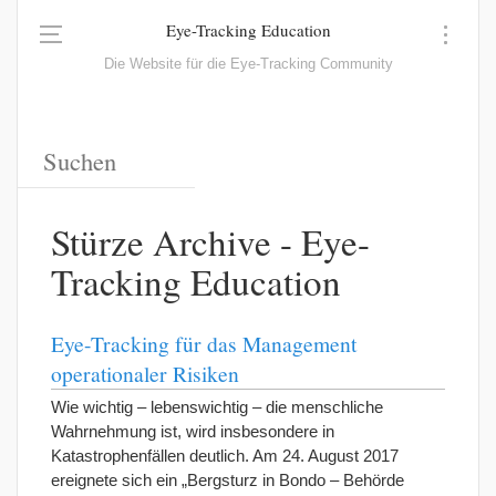
Eye-Tracking Education
Die Website für die Eye-Tracking Community
Stürze Archive - Eye-
Tracking Education
Eye-Tracking für das Management
operationaler Risiken
Wie wichtig – lebenswichtig – die menschliche
Wahrnehmung ist, wird insbesondere in
Katastrophenfällen deutlich. Am 24. August 2017
ereignete sich ein „Bergsturz in Bondo – Behörde