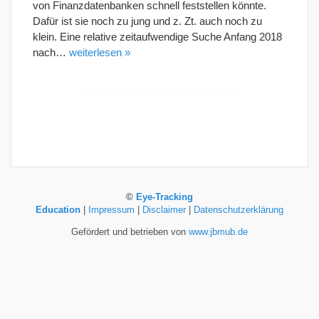
von Finanzdatenbanken schnell feststellen könnte.
Dafür ist sie noch zu jung und z. Zt. auch noch zu
klein. Eine relative zeitaufwendige Suche Anfang 2018
nach…
weiterlesen »
©
Eye-Tracking
Education
|
Impressum
|
Disclaimer
|
Datenschutzerklärung
Gefördert und betrieben von
www.jbmub.de