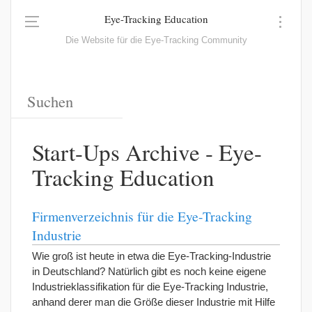
Eye-Tracking Education
Die Website für die Eye-Tracking Community
Start-Ups Archive - Eye-
Tracking Education
Firmenverzeichnis für die Eye-Tracking
Industrie
Wie groß ist heute in etwa die Eye-Tracking-Industrie
in Deutschland? Natürlich gibt es noch keine eigene
Industrieklassifikation für die Eye-Tracking Industrie,
anhand derer man die Größe dieser Industrie mit Hilfe