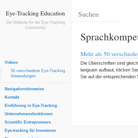
Eye-Tracking Education
Die Website für die Eye-Tracking
Community
Sprachkompet
Mehr als 50 verschied
Videos
Die Überschriften sind gleich
langsam aufbaut, klicken Sie 
50 verschiedene Eye-Tracking
Anwendungen
Sie auf der entsprechenden 
Navigationshinweise
Kontakt
Einführung in Eye-Tracking
Unternehmensfunktionen
Scientific Entrepreneurs
Eye-tracking für Investoren