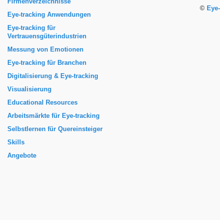
Firmenverzeichnisse
©
Eye-
Eye-tracking Anwendungen
Eye-tracking für
Vertrauensgüterindustrien
Messung von Emotionen
Eye-tracking für Branchen
Digitalisierung & Eye-tracking
Visualisierung
Educational Resources
Arbeitsmärkte für Eye-tracking
Selbstlernen für Quereinsteiger
Skills
Angebote