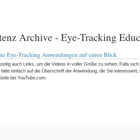
enz Archive - Eye-Tracking Educ
ene Eye-Tracking Anwendungen auf einen Blick
zeitig auch Links, um die Videos in voller Größe zu sehen. Falls sich
bitte einfach auf die Überschrift der Anwendung, die Sie interessiert
Seite bei YouTube.com.