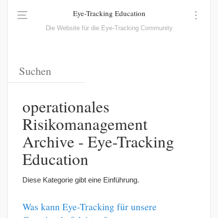
Eye-Tracking Education
Die Website für die Eye-Tracking Community
operationales
Risikomanagement
Archive - Eye-Tracking
Education
Diese Kategorie gibt eine Einführung.
Was kann Eye-Tracking für unsere