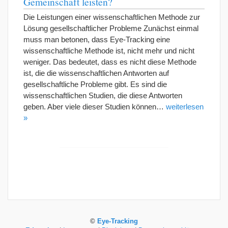
Gemeinschaft leisten?
Die Leistungen einer wissenschaftlichen Methode zur
Lösung gesellschaftlicher Probleme Zunächst einmal
muss man betonen, dass Eye-Tracking eine
wissenschaftliche Methode ist, nicht mehr und nicht
weniger. Das bedeutet, dass es nicht diese Methode
ist, die die wissenschaftlichen Antworten auf
gesellschaftliche Probleme gibt. Es sind die
wissenschaftlichen Studien, die diese Antworten
geben. Aber viele dieser Studien können…
weiterlesen
»
©
Eye-Tracking