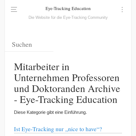
Eye-Tracking Education
Die Website für die Eye-Tracking Community
Mitarbeiter in
Unternehmen Professoren
und Doktoranden Archive
- Eye-Tracking Education
Diese Kategorie gibt eine Einführung.
Ist Eye-Tracking nur „nice to have“?