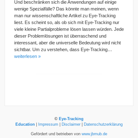
Und beschränken sich die Anwendungen auf einige
wenige Spezialfälle? Das könnte man meinen, wenn
man nur wissenschaftliche Artikel zu Eye-Tracking
liest. Es scheint so, als ob sich mit Eye-Tracking nur
viele kleine Partialprobleme lösen lassen würden. Jede
dieser Problemlösungen ist überraschend und
interessant, aber die universelle Bedeutung wird nicht
sichtbar. Um zu verstehen, dass Eye-Tracking…
weiterlesen »
©
Eye-Tracking
Education
|
Impressum
|
Disclaimer
|
Datenschutzerklärung
Gefördert und betrieben von
www.jbmub.de