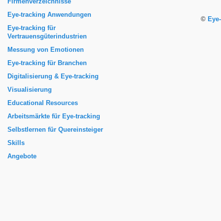
Firmenverzeichnisse
Eye-tracking Anwendungen
©
Eye-
Eye-tracking für
Vertrauensgüterindustrien
Messung von Emotionen
Eye-tracking für Branchen
Digitalisierung & Eye-tracking
Visualisierung
Educational Resources
Arbeitsmärkte für Eye-tracking
Selbstlernen für Quereinsteiger
Skills
Angebote