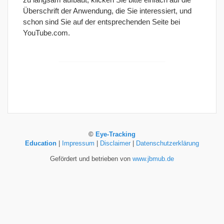
Überschrift der Anwendung, die Sie interessiert, und
schon sind Sie auf der entsprechenden Seite bei
YouTube.com.
©
Eye-Tracking
Education
|
Impressum
|
Disclaimer
|
Datenschutzerklärung
Gefördert und betrieben von
www.jbmub.de