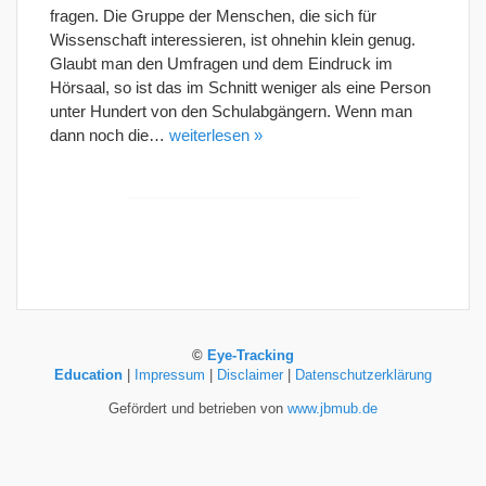
fragen. Die Gruppe der Menschen, die sich für
Wissenschaft interessieren, ist ohnehin klein genug.
Glaubt man den Umfragen und dem Eindruck im
Hörsaal, so ist das im Schnitt weniger als eine Person
unter Hundert von den Schulabgängern. Wenn man
dann noch die…
weiterlesen »
©
Eye-Tracking
Education
|
Impressum
|
Disclaimer
|
Datenschutzerklärung
Gefördert und betrieben von
www.jbmub.de