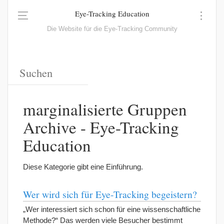
Eye-Tracking Education
Die Website für die Eye-Tracking Community
marginalisierte Gruppen
Archive - Eye-Tracking
Education
Diese Kategorie gibt eine Einführung.
Wer wird sich für Eye-Tracking begeistern?
„Wer interessiert sich schon für eine wissenschaftliche
Methode?“ Das werden viele Besucher bestimmt