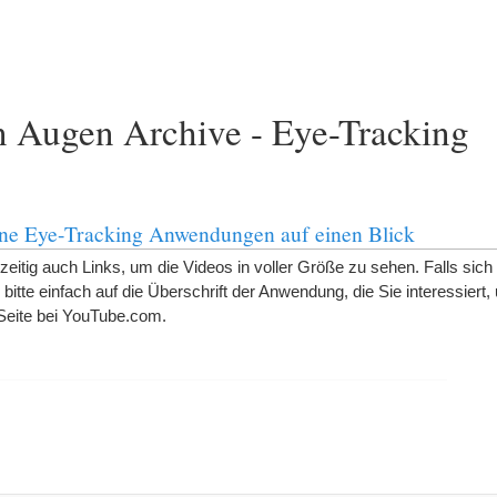
n Augen Archive - Eye-Tracking
ene Eye-Tracking Anwendungen auf einen Blick
zeitig auch Links, um die Videos in voller Größe zu sehen. Falls sich
bitte einfach auf die Überschrift der Anwendung, die Sie interessiert
Seite bei YouTube.com.