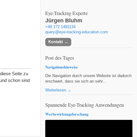
Eye-Tracking Experte
Jürgen Bluhm
+49 172 1491134
query@eye-tracking-education.com
Kontakt
Post des Tages
Navigationshinweise
 diese Seite zu
Die Navigation durch unsere Website ist dadurch
, und schon sind
erschwert, dass sie sich an sehr…
Weiterlesen →
Spannende Eye-Tracking Anwendungen
Werbewirkungsforschung