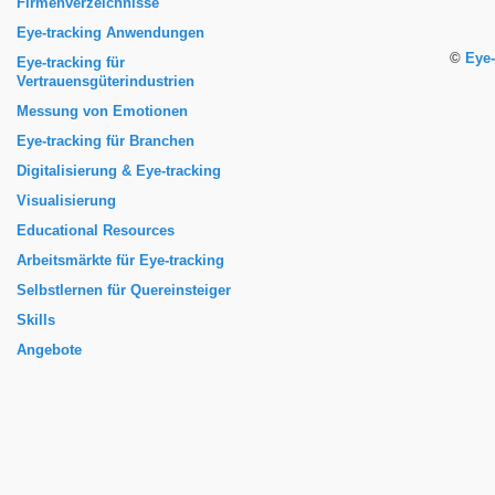
Firmenverzeichnisse
Eye-tracking Anwendungen
©
Eye-
Eye-tracking für
Vertrauensgüterindustrien
Messung von Emotionen
Eye-tracking für Branchen
Digitalisierung & Eye-tracking
Visualisierung
Educational Resources
Arbeitsmärkte für Eye-tracking
Selbstlernen für Quereinsteiger
Skills
Angebote