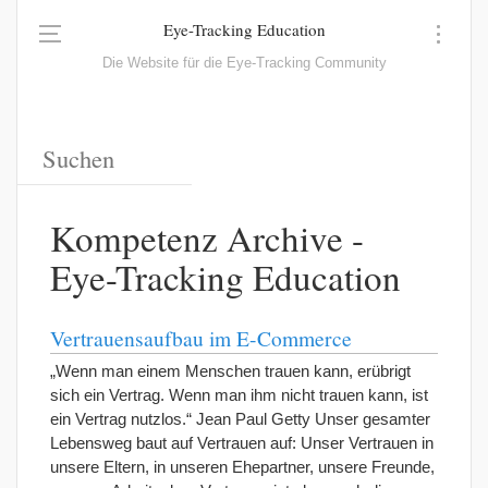
Eye-Tracking Education
Die Website für die Eye-Tracking Community
Kompetenz Archive -
Eye-Tracking Education
Vertrauensaufbau im E-Commerce
„Wenn man einem Menschen trauen kann, erübrigt
sich ein Vertrag. Wenn man ihm nicht trauen kann, ist
ein Vertrag nutzlos.“ Jean Paul Getty Unser gesamter
Lebensweg baut auf Vertrauen auf: Unser Vertrauen in
unsere Eltern, in unseren Ehepartner, unsere Freunde,