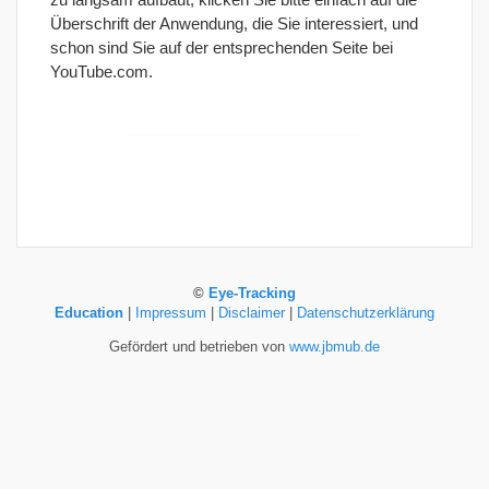
Überschrift der Anwendung, die Sie interessiert, und
schon sind Sie auf der entsprechenden Seite bei
YouTube.com.
©
Eye-Tracking
Education
|
Impressum
|
Disclaimer
|
Datenschutzerklärung
Gefördert und betrieben von
www.jbmub.de