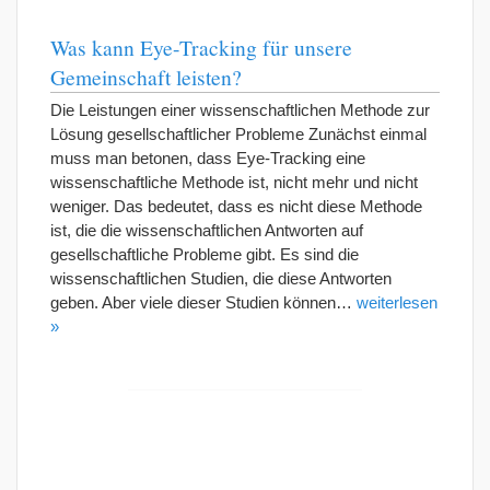
Was kann Eye-Tracking für unsere
Gemeinschaft leisten?
Die Leistungen einer wissenschaftlichen Methode zur
Lösung gesellschaftlicher Probleme Zunächst einmal
muss man betonen, dass Eye-Tracking eine
wissenschaftliche Methode ist, nicht mehr und nicht
weniger. Das bedeutet, dass es nicht diese Methode
ist, die die wissenschaftlichen Antworten auf
gesellschaftliche Probleme gibt. Es sind die
wissenschaftlichen Studien, die diese Antworten
geben. Aber viele dieser Studien können…
weiterlesen
»