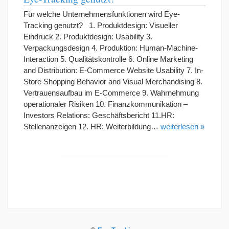
Für welche Unternehmensfunktionen wird Eye-
Tracking genutzt? 1. Produktdesign: Visueller
Eindruck 2. Produktdesign: Usability 3.
Verpackungsdesign 4. Produktion: Human-Machine-
Interaction 5. Qualitätskontrolle 6. Online Marketing
and Distribution: E-Commerce Website Usability 7. In-
Store Shopping Behavior and Visual Merchandising 8.
Vertrauensaufbau im E-Commerce 9. Wahrnehmung
operationaler Risiken 10. Finanzkommunikation –
Investors Relations: Geschäftsbericht 11.HR:
Stellenanzeigen 12. HR: Weiterbildung…
weiterlesen »