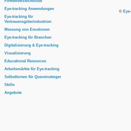
Firmenverzeichnisse
Eye-tracking Anwendungen
©
Eye-
Eye-tracking für
Vertrauensgüterindustrien
Messung von Emotionen
Eye-tracking für Branchen
Digitalisierung & Eye-tracking
Visualisierung
Educational Resources
Arbeitsmärkte für Eye-tracking
Selbstlernen für Quereinsteiger
Skills
Angebote