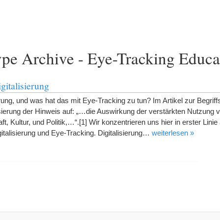
pe Archive - Eye-Tracking Educa
gitalisierung
rung, und was hat das mit Eye-Tracking zu tun? Im Artikel zur Begriff
alisierung der Hinweis auf: „…die Auswirkung der verstärkten Nutzung
ft, Kultur, und Politik,…“.[1] Wir konzentrieren uns hier in erster Linie 
italisierung und Eye-Tracking. Digitalisierung…
weiterlesen »