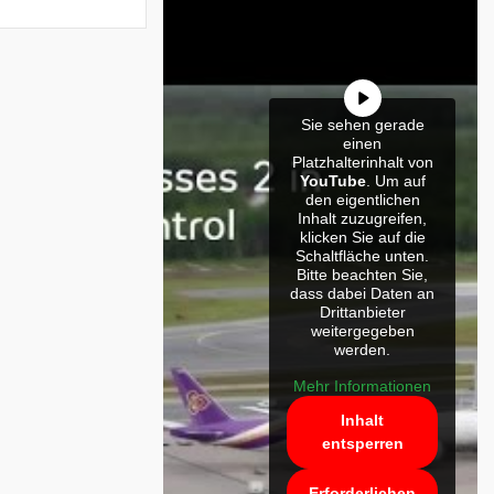
Sie sehen gerade
einen
Platzhalterinhalt von
YouTube
. Um auf
den eigentlichen
Inhalt zuzugreifen,
klicken Sie auf die
Schaltfläche unten.
Bitte beachten Sie,
dass dabei Daten an
Drittanbieter
weitergegeben
werden.
Mehr Informationen
Inhalt
entsperren
Erforderlichen