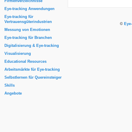
Firmenverzeichnisse
Eye-tracking Anwendungen
Eye-tracking für
Vertrauensgüterindustrien
©
Eye-
Messung von Emotionen
Eye-tracking für Branchen
Digitalisierung & Eye-tracking
Visualisierung
Educational Resources
Arbeitsmärkte für Eye-tracking
Selbstlernen für Quereinsteiger
Skills
Angebote