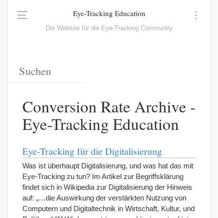
Eye-Tracking Education
Die Website für die Eye-Tracking Community
Conversion Rate Archive -
Eye-Tracking Education
Eye-Tracking für die Digitalisierung
Was ist überhaupt Digitalisierung, und was hat das mit
Eye-Tracking zu tun? Im Artikel zur Begriffsklärung
findet sich in Wikipedia zur Digitalisierung der Hinweis
auf: „…die Auswirkung der verstärkten Nutzung von
Computern und Digitaltechnik in Wirtschaft, Kultur, und