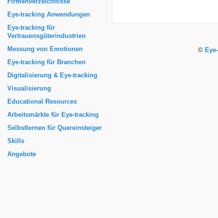
Firmenverzeichnisse
Eye-tracking Anwendungen
Eye-tracking für
Vertrauensgüterindustrien
Messung von Emotionen
©
Eye-
Eye-tracking für Branchen
Digitalisierung & Eye-tracking
Visualisierung
Educational Resources
Arbeitsmärkte für Eye-tracking
Selbstlernen für Quereinsteiger
Skills
Angebote