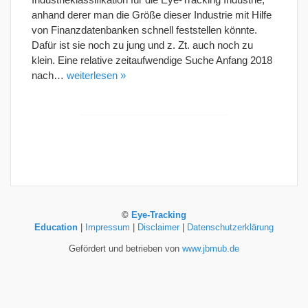
anhand derer man die Größe dieser Industrie mit Hilfe
von Finanzdatenbanken schnell feststellen könnte.
Dafür ist sie noch zu jung und z. Zt. auch noch zu
klein. Eine relative zeitaufwendige Suche Anfang 2018
nach…
weiterlesen »
©
Eye-Tracking
Education
|
Impressum
|
Disclaimer
|
Datenschutzerklärung
Gefördert und betrieben von
www.jbmub.de