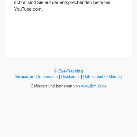
schon sind Sie auf der entsprechenden Seite bei
YouTube.com.
©
Eye-Tracking
Education
|
Impressum
|
Disclaimer
|
Datenschutzerklärung
Gefördert und betrieben von
www.jbmub.de