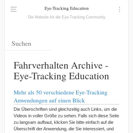
Eye-Tracking Education
Die Website für die Eye-Tracking Community
Fahrverhalten Archive -
Eye-Tracking Education
Mehr als 50 verschiedene Eye-Tracking
Anwendungen auf einen Blick
Die Überschriften sind gleichzeitig auch Links, um die
Videos in voller Größe zu sehen. Falls sich diese Seite
zu langsam aufbaut, klicken Sie bitte einfach auf die
Überschrift der Anwendung, die Sie interessiert, und