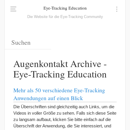
Eye-Tracking Education
Die Website für die Eye-Tracking Community
Augenkontakt Archive -
Eye-Tracking Education
Mehr als 50 verschiedene Eye-Tracking
Anwendungen auf einen Blick
Die Überschriften sind gleichzeitig auch Links, um die
Videos in voller Größe zu sehen. Falls sich diese Seite
zu langsam aufbaut, klicken Sie bitte einfach auf die
Überschrift der Anwendung, die Sie interessiert, und