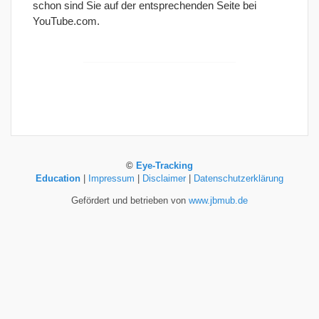
schon sind Sie auf der entsprechenden Seite bei
YouTube.com.
©
Eye-Tracking
Education
|
Impressum
|
Disclaimer
|
Datenschutzerklärung
Gefördert und betrieben von
www.jbmub.de