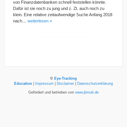
von Finanzdatenbanken schnell feststellen könnte.
Dafür ist sie noch zu jung und z. Zt. auch noch zu
klein. Eine relative zeitaufwendige Suche Anfang 2018
nach…
weiterlesen »
©
Eye-Tracking
Education
|
Impressum
|
Disclaimer
|
Datenschutzerklärung
Gefördert und betrieben von
www.jbmub.de