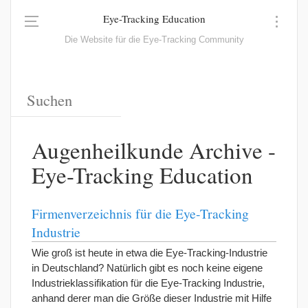
Eye-Tracking Education
Die Website für die Eye-Tracking Community
Augenheilkunde Archive -
Eye-Tracking Education
Firmenverzeichnis für die Eye-Tracking
Industrie
Wie groß ist heute in etwa die Eye-Tracking-Industrie
in Deutschland? Natürlich gibt es noch keine eigene
Industrieklassifikation für die Eye-Tracking Industrie,
anhand derer man die Größe dieser Industrie mit Hilfe